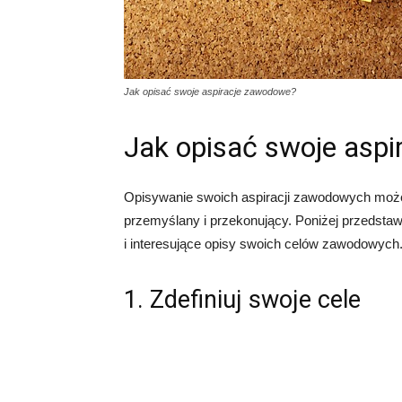
Jak opisać swoje aspiracje zawodowe?
Jak opisać swoje asp
Opisywanie swoich aspiracji zawodowych może 
przemyślany i przekonujący. Poniżej przedsta
i interesujące opisy swoich celów zawodowych
1. Zdefiniuj swoje cele