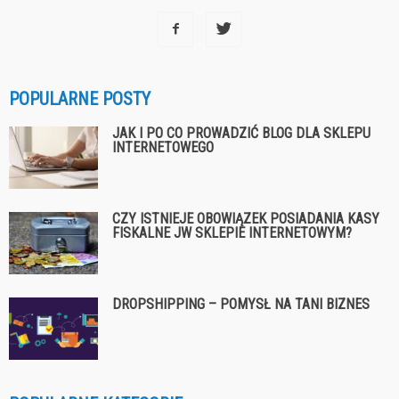
POPULARNE POSTY
JAK I PO CO PROWADZIĆ BLOG DLA SKLEPU
INTERNETOWEGO
CZY ISTNIEJE OBOWIĄZEK POSIADANIA KASY
FISKALNE JW SKLEPIE INTERNETOWYM?
DROPSHIPPING – POMYSŁ NA TANI BIZNES