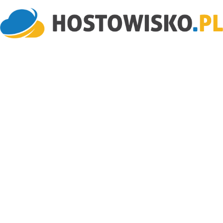
Hostowisko.pl