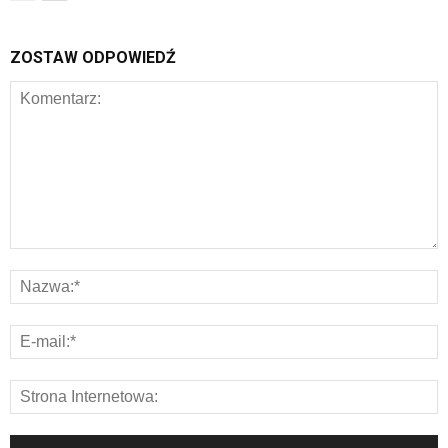
ZOSTAW ODPOWIEDŹ