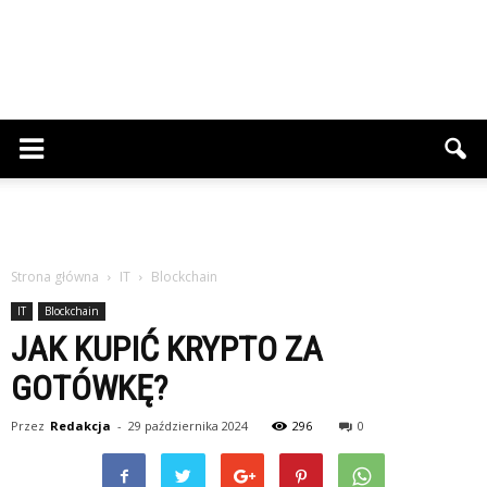
Strona główna
IT
Blockchain
IT
Blockchain
JAK KUPIĆ KRYPTO ZA
GOTÓWKĘ?
Przez
Redakcja
-
29 października 2024
296
0