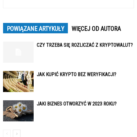
POWIĄZANE ARTYKUŁY
WIĘCEJ OD AUTORA
CZY TRZEBA SIĘ ROZLICZAĆ Z KRYPTOWALUT?
JAK KUPIĆ KRYPTO BEZ WERYFIKACJI?
JAKI BIZNES OTWORZYĆ W 2023 ROKU?