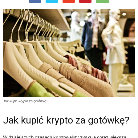
Jak kupić krypto za gotówkę?
Jak kupić krypto za gotówkę?
W dzisiejszych czasach kryptowaluty zyskują coraz większą