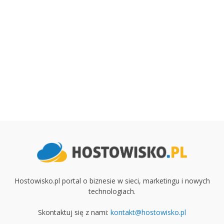
Hostowisko.pl portal o biznesie w sieci, marketingu i nowych
technologiach.
Skontaktuj się z nami:
kontakt@hostowisko.pl