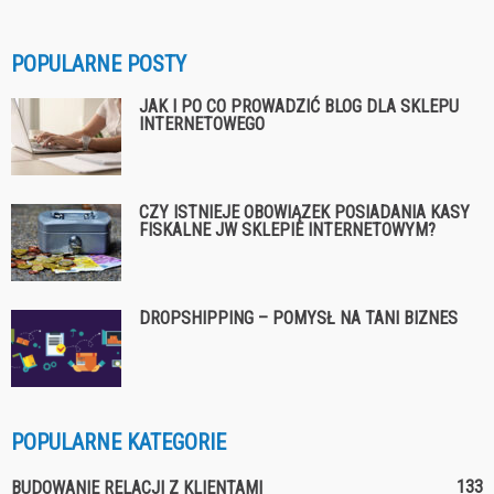
POPULARNE POSTY
JAK I PO CO PROWADZIĆ BLOG DLA SKLEPU
INTERNETOWEGO
CZY ISTNIEJE OBOWIĄZEK POSIADANIA KASY
FISKALNE JW SKLEPIE INTERNETOWYM?
DROPSHIPPING – POMYSŁ NA TANI BIZNES
POPULARNE KATEGORIE
133
BUDOWANIE RELACJI Z KLIENTAMI