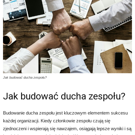
Jak budować ducha zespołu?
Jak budować ducha zespołu?
Budowanie ducha zespołu jest kluczowym elementem sukcesu
każdej organizacji. Kiedy członkowie zespołu czują się
zjednoczeni i wspierają się nawzajem, osiągają lepsze wyniki i są