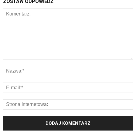
ZOSTAW ODPOWIEDŹ