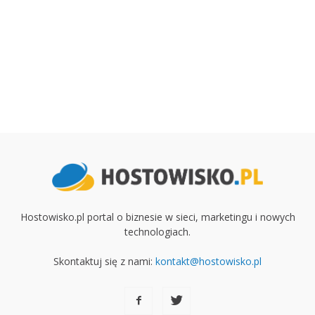
Hostowisko.pl portal o biznesie w sieci, marketingu i nowych
technologiach.
Skontaktuj się z nami:
kontakt@hostowisko.pl