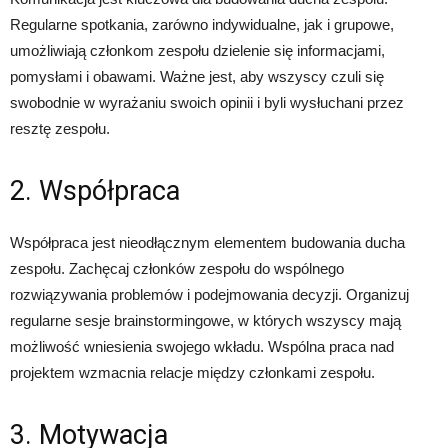
Regularne spotkania, zarówno indywidualne, jak i grupowe,
umożliwiają członkom zespołu dzielenie się informacjami,
pomysłami i obawami. Ważne jest, aby wszyscy czuli się
swobodnie w wyrażaniu swoich opinii i byli wysłuchani przez
resztę zespołu.
2. Współpraca
Współpraca jest nieodłącznym elementem budowania ducha
zespołu. Zachęcaj członków zespołu do wspólnego
rozwiązywania problemów i podejmowania decyzji. Organizuj
regularne sesje brainstormingowe, w których wszyscy mają
możliwość wniesienia swojego wkładu. Wspólna praca nad
projektem wzmacnia relacje między członkami zespołu.
3. Motywacja