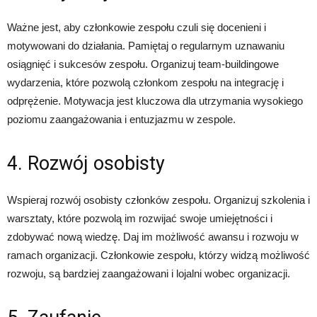
Ważne jest, aby członkowie zespołu czuli się docenieni i
motywowani do działania. Pamiętaj o regularnym uznawaniu
osiągnięć i sukcesów zespołu. Organizuj team-buildingowe
wydarzenia, które pozwolą członkom zespołu na integrację i
odprężenie. Motywacja jest kluczowa dla utrzymania wysokiego
poziomu zaangażowania i entuzjazmu w zespole.
4. Rozwój osobisty
Wspieraj rozwój osobisty członków zespołu. Organizuj szkolenia i
warsztaty, które pozwolą im rozwijać swoje umiejętności i
zdobywać nową wiedzę. Daj im możliwość awansu i rozwoju w
ramach organizacji. Członkowie zespołu, którzy widzą możliwość
rozwoju, są bardziej zaangażowani i lojalni wobec organizacji.