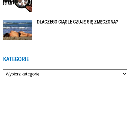
DLACZEGO CIĄGLE CZUJĘ SIĘ ZMĘCZONA?
KATEGORIE
Kategorie