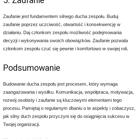
5. Zaufanie
Zaufanie jest fundamentem silnego ducha zespołu. Buduj
zaufanie poprzez uczciwość, otwartość i konsekwencję w
działaniu. Daj członkom zespołu możliwość podejmowania
decyzji i wykonywania swoich obowiązków. Zaufanie pozwala
członkom zespołu czuć się pewnie i komfortowo w swojej roli.
Podsumowanie
Budowanie ducha zespołu jest procesem, który wymaga
zaangażowania i wysiłku. Komunikacja, współpraca, motywacja,
rozwój osobisty i zaufanie są kluczowymi elementami tego
procesu. Pamiętaj o regularnym dbaniu o te aspekty i zobaczysz,
jak silny duch zespołu przyczyni się do osiągnięcia sukcesu w
Twojej organizacji.