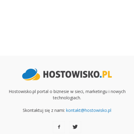
Hostowisko.pl portal o biznesie w sieci, marketingu i nowych
technologiach.
Skontaktuj się z nami:
kontakt@hostowisko.pl