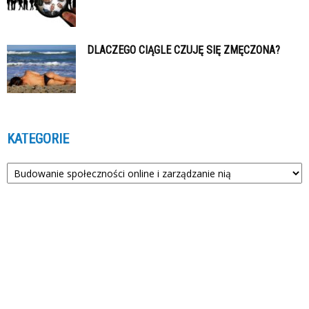
DLACZEGO CIĄGLE CZUJĘ SIĘ ZMĘCZONA?
KATEGORIE
Kategorie