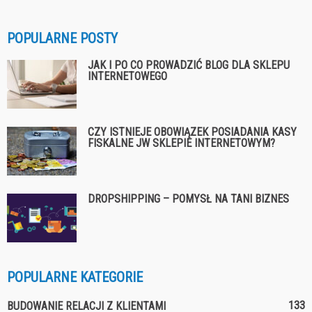
POPULARNE POSTY
JAK I PO CO PROWADZIĆ BLOG DLA SKLEPU
INTERNETOWEGO
CZY ISTNIEJE OBOWIĄZEK POSIADANIA KASY
FISKALNE JW SKLEPIE INTERNETOWYM?
DROPSHIPPING – POMYSŁ NA TANI BIZNES
POPULARNE KATEGORIE
133
BUDOWANIE RELACJI Z KLIENTAMI