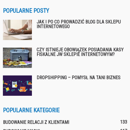
POPULARNE POSTY
JAK I PO CO PROWADZIĆ BLOG DLA SKLEPU
INTERNETOWEGO
CZY ISTNIEJE OBOWIĄZEK POSIADANIA KASY
FISKALNE JW SKLEPIE INTERNETOWYM?
DROPSHIPPING – POMYSŁ NA TANI BIZNES
POPULARNE KATEGORIE
133
BUDOWANIE RELACJI Z KLIENTAMI