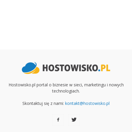
Hostowisko.pl portal o biznesie w sieci, marketingu i nowych
technologiach.
Skontaktuj się z nami:
kontakt@hostowisko.pl