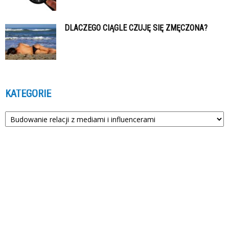
DLACZEGO CIĄGLE CZUJĘ SIĘ ZMĘCZONA?
KATEGORIE
Kategorie