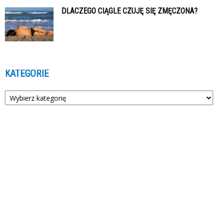
DLACZEGO CIĄGLE CZUJĘ SIĘ ZMĘCZONA?
KATEGORIE
Kategorie