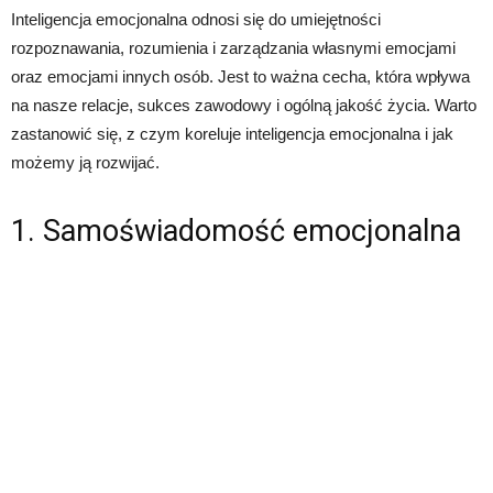
Inteligencja emocjonalna odnosi się do umiejętności
rozpoznawania, rozumienia i zarządzania własnymi emocjami
oraz emocjami innych osób. Jest to ważna cecha, która wpływa
na nasze relacje, sukces zawodowy i ogólną jakość życia. Warto
zastanowić się, z czym koreluje inteligencja emocjonalna i jak
możemy ją rozwijać.
1. Samoświadomość emocjonalna