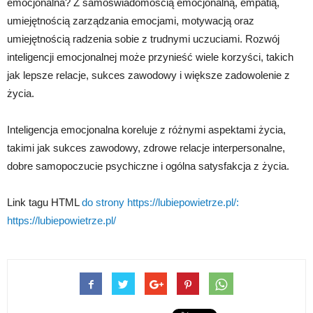
emocjonalna? Z samoświadomością emocjonalną, empatią,
umiejętnością zarządzania emocjami, motywacją oraz
umiejętnością radzenia sobie z trudnymi uczuciami. Rozwój
inteligencji emocjonalnej może przynieść wiele korzyści, takich
jak lepsze relacje, sukces zawodowy i większe zadowolenie z
życia.
Inteligencja emocjonalna koreluje z różnymi aspektami życia,
takimi jak sukces zawodowy, zdrowe relacje interpersonalne,
dobre samopoczucie psychiczne i ogólna satysfakcja z życia.
Link tagu HTML
do strony https://lubiepowietrze.pl/:
https://lubiepowietrze.pl/