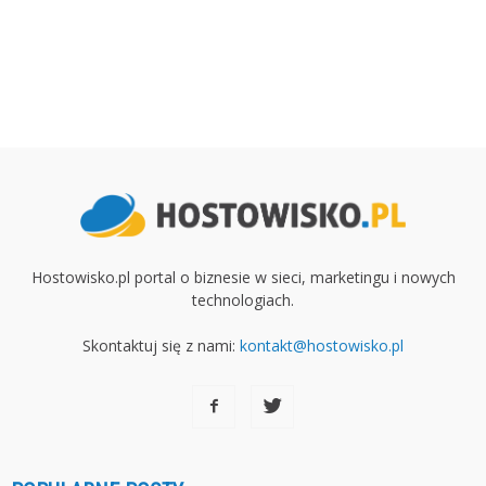
Hostowisko.pl portal o biznesie w sieci, marketingu i nowych
technologiach.
Skontaktuj się z nami:
kontakt@hostowisko.pl