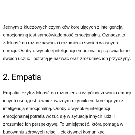
Jednym z kluczowych czynników korelujących z inteligencją
emocjonalną jest samoświadomość emocjonalna. Oznacza to
zdolność do rozpoznawania i rozumienia swoich własnych
emocji. Osoby o wysokiej inteligencji emocjonalnej są świadome
swoich uczuć i potrafią je nazwać oraz zrozumieć ich przyczyny.
2. Empatia
Empatia, czyli zdolność do rozumienia i współodczuwania emocji
innych osób, jest również ważnym czynnikiem korelującym z
inteligencją emocjonalną. Osoby o wysokiej inteligencji
emocjonalnej potrafią wczuć się w sytuację innych ludzi i
zrozumieć ich perspektywę. To umiejętność, która pomaga w
budowaniu zdrowych relacji i efektywnej komunikacji.