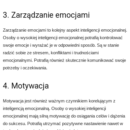
3. Zarządzanie emocjami
Zarządzanie emocjami to kolejny aspekt inteligencji emocjonalnej.
Osoby o wysokiej inteligencji emocjonalnej potrafią kontrolować
swoje emocje i wyrażać je w odpowiedni sposób. Są w stanie
radzić sobie ze stresem, konfliktami i trudnościami
emocjonalnymi. Potrafią również skutecznie komunikować swoje
potrzeby i oczekiwania.
4. Motywacja
Motywacja jest również ważnym czynnikiem korelującym z
inteligencją emocjonalną. Osoby o wysokiej inteligencji
emocjonalnej mają silną motywację do osiągania celów i dążenia
do sukcesu. Potrafią utrzymać pozytywne nastawienie nawet w