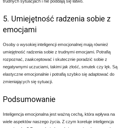
trudnych sytuacjach i nie poddają się łatwo.
5. Umiejętność radzenia sobie z
emocjami
Osoby o wysokiej inteligencji emocjonalnej mają również
umiejętność radzenia sobie z trudnymi emocjami. Potrafią
rozpoznać, zaakceptować i skutecznie poradzić sobie z
negatywnymi uczuciami, takimi jak złość, smutek czy lęk. Są
elastyczne emocjonalnie i potrafią szybko się adaptować do
zmieniających się sytuacji.
Podsumowanie
Inteligencja emocjonalna jest ważną cechą, która wpływa na
wiele aspektów naszego życia. Z czym koreluje inteligencja