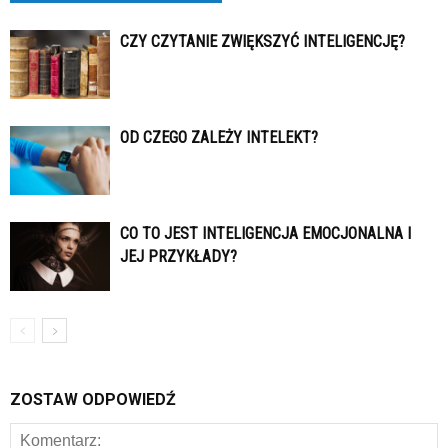
CZY CZYTANIE ZWIĘKSZYĆ INTELIGENCJĘ?
OD CZEGO ZALEŻY INTELEKT?
CO TO JEST INTELIGENCJA EMOCJONALNA I
JEJ PRZYKŁADY?
ZOSTAW ODPOWIEDŹ