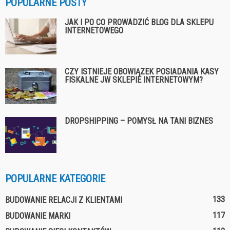
POPULARNE POSTY
JAK I PO CO PROWADZIĆ BLOG DLA SKLEPU
INTERNETOWEGO
CZY ISTNIEJE OBOWIĄZEK POSIADANIA KASY
FISKALNE JW SKLEPIE INTERNETOWYM?
DROPSHIPPING – POMYSŁ NA TANI BIZNES
POPULARNE KATEGORIE
133
BUDOWANIE RELACJI Z KLIENTAMI
117
BUDOWANIE MARKI