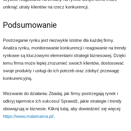
uniknąć utraty klientów na rzecz konkurencji.
Podsumowanie
Postrzeganie rynku jest niezwykle istotne dla każdej firmy.
Analiza rynku, monitorowanie konkurencji i reagowanie na trendy
rynkowe są kluczowymi elementami strategii biznesowej. Dzięki
temu firma może lepiej zrozumieć swoich klientów, dostosować
swoje produkty i usługi do ich potrzeb oraz zdobyć przewagę
konkurencyjną.
Wezwanie do działania: Zbadaj, jak firmy postrzegają rynek i
odkryj tajemnice ich sukcesu! Sprawdź, jakie strategie i trendy
obowiązują w biznesie. Kliknij tutaj, aby dowiedzieć się więcej:
https://www.malamama.pl/
.