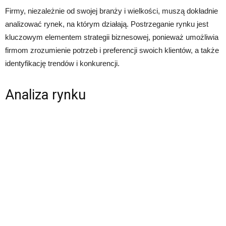
Firmy, niezależnie od swojej branży i wielkości, muszą dokładnie
analizować rynek, na którym działają. Postrzeganie rynku jest
kluczowym elementem strategii biznesowej, ponieważ umożliwia
firmom zrozumienie potrzeb i preferencji swoich klientów, a także
identyfikację trendów i konkurencji.
Analiza rynku