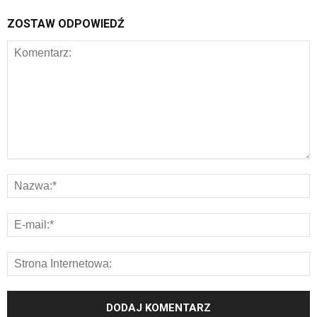
ZOSTAW ODPOWIEDŹ