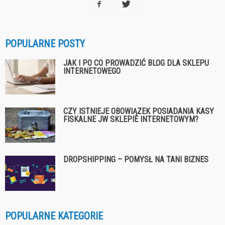
POPULARNE POSTY
JAK I PO CO PROWADZIĆ BLOG DLA SKLEPU
INTERNETOWEGO
CZY ISTNIEJE OBOWIĄZEK POSIADANIA KASY
FISKALNE JW SKLEPIE INTERNETOWYM?
DROPSHIPPING – POMYSŁ NA TANI BIZNES
POPULARNE KATEGORIE