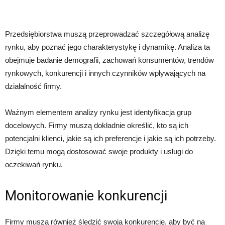
Przedsiębiorstwa muszą przeprowadzać szczegółową analizę
rynku, aby poznać jego charakterystykę i dynamikę. Analiza ta
obejmuje badanie demografii, zachowań konsumentów, trendów
rynkowych, konkurencji i innych czynników wpływających na
działalność firmy.
Ważnym elementem analizy rynku jest identyfikacja grup
docelowych. Firmy muszą dokładnie określić, kto są ich
potencjalni klienci, jakie są ich preferencje i jakie są ich potrzeby.
Dzięki temu mogą dostosować swoje produkty i usługi do
oczekiwań rynku.
Monitorowanie konkurencji
Firmy muszą również śledzić swoją konkurencję, aby być na