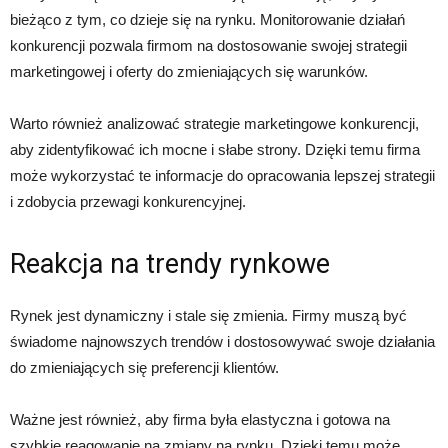
bieżąco z tym, co dzieje się na rynku. Monitorowanie działań
konkurencji pozwala firmom na dostosowanie swojej strategii
marketingowej i oferty do zmieniających się warunków.
Warto również analizować strategie marketingowe konkurencji,
aby zidentyfikować ich mocne i słabe strony. Dzięki temu firma
może wykorzystać te informacje do opracowania lepszej strategii
i zdobycia przewagi konkurencyjnej.
Reakcja na trendy rynkowe
Rynek jest dynamiczny i stale się zmienia. Firmy muszą być
świadome najnowszych trendów i dostosowywać swoje działania
do zmieniających się preferencji klientów.
Ważne jest również, aby firma była elastyczna i gotowa na
szybkie reagowanie na zmiany na rynku. Dzięki temu może