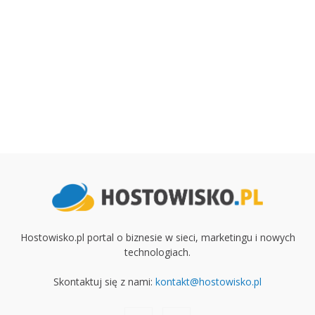
Hostowisko.pl portal o biznesie w sieci, marketingu i nowych
technologiach.
Skontaktuj się z nami:
kontakt@hostowisko.pl