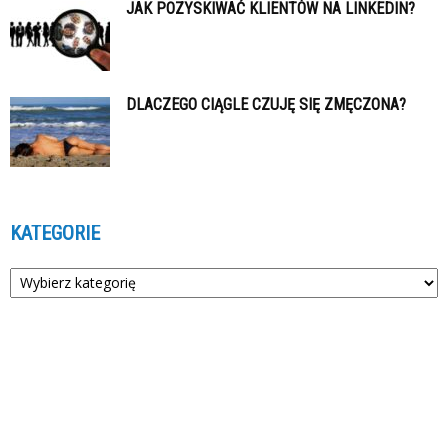
JAK POZYSKIWAĆ KLIENTÓW NA LINKEDIN?
DLACZEGO CIĄGLE CZUJĘ SIĘ ZMĘCZONA?
KATEGORIE
Kategorie