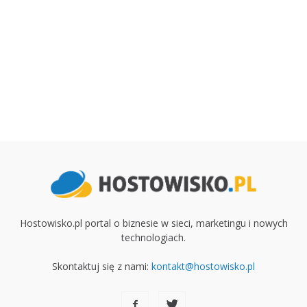
Hostowisko.pl portal o biznesie w sieci, marketingu i nowych
technologiach.
Skontaktuj się z nami:
kontakt@hostowisko.pl