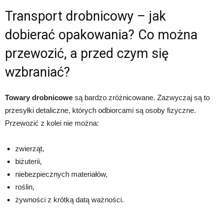
Transport drobnicowy – jak
dobierać opakowania? Co można
przewozić, a przed czym się
wzbraniać?
Towary drobnicowe
są bardzo zróżnicowane. Zazwyczaj są to
przesyłki detaliczne, których odbiorcami są osoby fizyczne.
Przewozić z kolei nie można:
zwierząt,
biżuterii,
niebezpiecznych materiałów,
roślin,
żywności z krótką datą ważności.