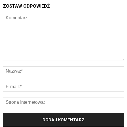
ZOSTAW ODPOWIEDŹ