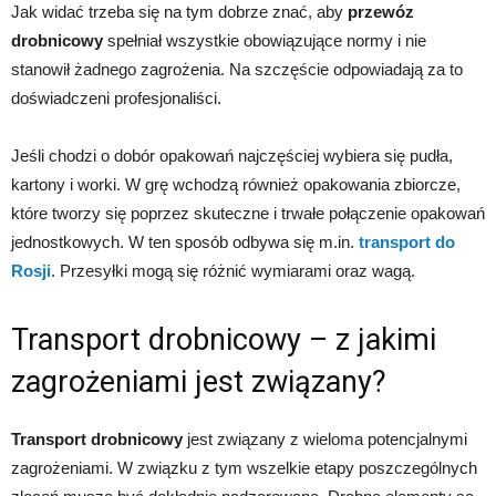
Jak widać trzeba się na tym dobrze znać, aby
przewóz
drobnicowy
spełniał wszystkie obowiązujące normy i nie
stanowił żadnego zagrożenia. Na szczęście odpowiadają za to
doświadczeni profesjonaliści.
Jeśli chodzi o dobór opakowań najczęściej wybiera się pudła,
kartony i worki. W grę wchodzą również opakowania zbiorcze,
które tworzy się poprzez skuteczne i trwałe połączenie opakowań
jednostkowych. W ten sposób odbywa się m.in.
transport do
Rosji
. Przesyłki mogą się różnić wymiarami oraz wagą.
Transport drobnicowy – z jakimi
zagrożeniami jest związany?
Transport drobnicowy
jest związany z wieloma potencjalnymi
zagrożeniami. W związku z tym wszelkie etapy poszczególnych