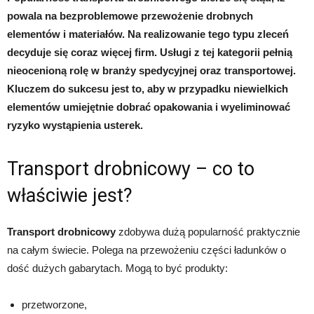
powala na bezproblemowe przewożenie drobnych
elementów i materiałów. Na realizowanie tego typu zleceń
decyduje się coraz więcej firm. Usługi z tej kategorii pełnią
nieocenioną rolę w branży spedycyjnej oraz transportowej.
Kluczem do sukcesu jest to, aby w przypadku niewielkich
elementów umiejętnie dobrać opakowania i wyeliminować
ryzyko wystąpienia usterek.
Transport drobnicowy – co to
właściwie jest?
Transport drobnicowy
zdobywa dużą popularność praktycznie
na całym świecie. Polega na przewożeniu części ładunków o
dość dużych gabarytach. Mogą to być produkty:
przetworzone,