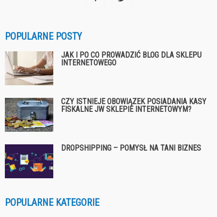
POPULARNE POSTY
JAK I PO CO PROWADZIĆ BLOG DLA SKLEPU
INTERNETOWEGO
CZY ISTNIEJE OBOWIĄZEK POSIADANIA KASY
FISKALNE JW SKLEPIE INTERNETOWYM?
DROPSHIPPING – POMYSŁ NA TANI BIZNES
POPULARNE KATEGORIE