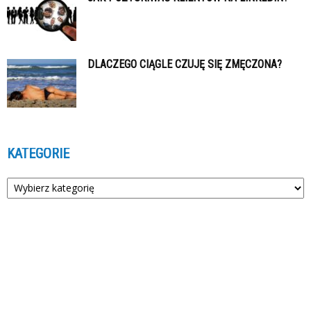
DLACZEGO CIĄGLE CZUJĘ SIĘ ZMĘCZONA?
KATEGORIE
Kategorie