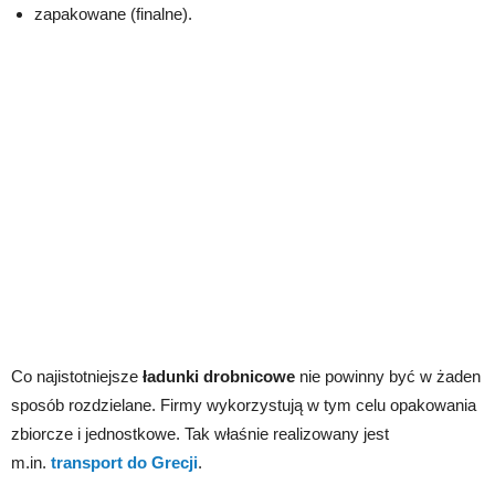
zapakowane (finalne).
Co najistotniejsze
ładunki drobnicowe
nie powinny być w żaden
sposób rozdzielane. Firmy wykorzystują w tym celu opakowania
zbiorcze i jednostkowe. Tak właśnie realizowany jest
m.in.
transport do Grecji
.