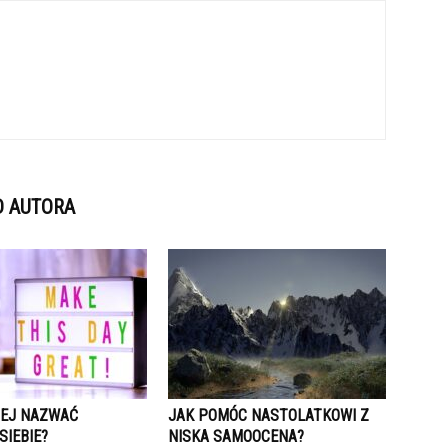
D AUTORA
ZEJ NAZWAĆ
JAK POMÓC NASTOLATKOWI Z
SIEBIE?
NISKA SAMOOCENA?