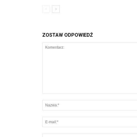
ZOSTAW ODPOWIEDŹ