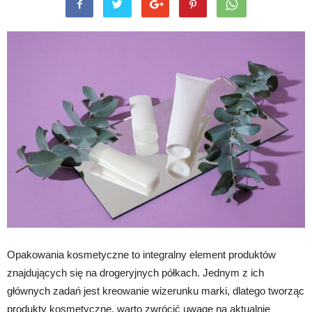
Opakowania kosmetyczne to integralny element produktów
znajdujących się na drogeryjnych półkach. Jednym z ich
głównych zadań jest kreowanie wizerunku marki, dlatego tworząc
produkty kosmetyczne, warto zwrócić uwagę na aktualnie