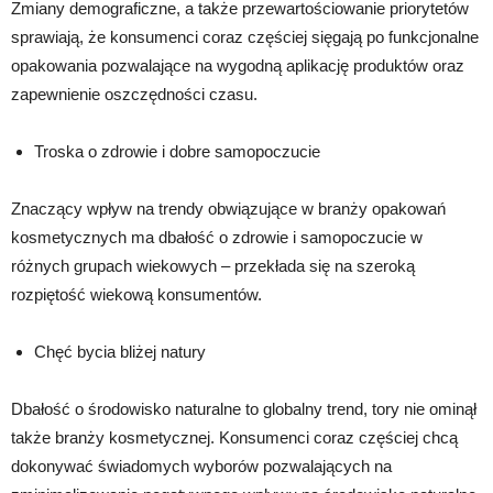
Zmiany demograficzne, a także przewartościowanie priorytetów
sprawiają, że konsumenci coraz częściej sięgają po funkcjonalne
opakowania pozwalające na wygodną aplikację produktów oraz
zapewnienie oszczędności czasu.
Troska o zdrowie i dobre samopoczucie
Znaczący wpływ na trendy obwiązujące w branży opakowań
kosmetycznych ma dbałość o zdrowie i samopoczucie w
różnych grupach wiekowych – przekłada się na szeroką
rozpiętość wiekową konsumentów.
Chęć bycia bliżej natury
Dbałość o środowisko naturalne to globalny trend, tory nie ominął
także branży kosmetycznej. Konsumenci coraz częściej chcą
dokonywać świadomych wyborów pozwalających na