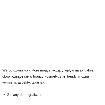
Wśród czynników, które mają znaczący wpływ na aktualnie
obowiązujące się w branży kosmetycznej trendy, można
wymienić aspekty, takie jak;
Zmiany demograficzne