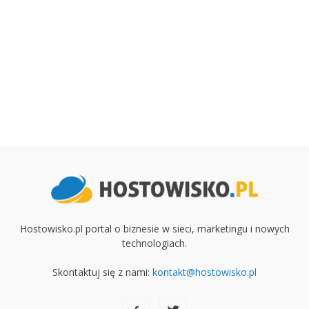
Hostowisko.pl portal o biznesie w sieci, marketingu i nowych
technologiach.
Skontaktuj się z nami:
kontakt@hostowisko.pl