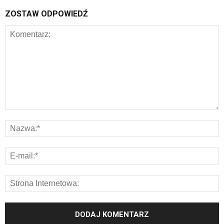
ZOSTAW ODPOWIEDŹ