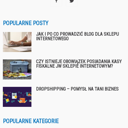
POPULARNE POSTY
JAK I PO CO PROWADZIĆ BLOG DLA SKLEPU
INTERNETOWEGO
CZY ISTNIEJE OBOWIĄZEK POSIADANIA KASY
FISKALNE JW SKLEPIE INTERNETOWYM?
DROPSHIPPING – POMYSŁ NA TANI BIZNES
POPULARNE KATEGORIE