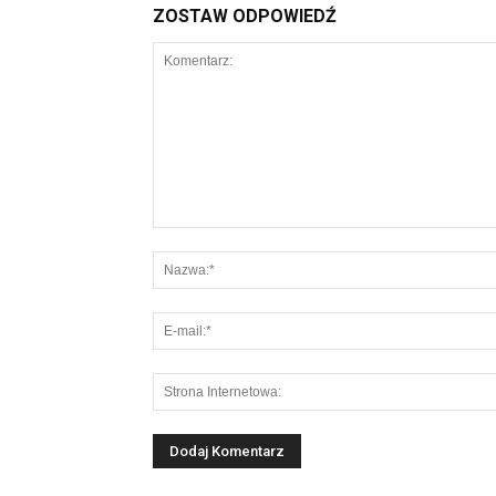
ZOSTAW ODPOWIEDŹ