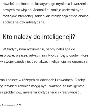
również zdolność do kreatywnego myślenia i tworzenia
nowych rozwiązań. Jednakże, istnieje wiele różnych
rodzajów inteligencji, takich jak inteligencja emocjonalna,
społeczna czy artystyczna.
Kto należy do inteligencji?
W tradycyjnym rozumieniu, osoby należące do
sorowie, pisarze, artyści i inni twórcy. Są to osoby, które
 swojej dziedzinie. Jednakże, inteligencja nie ogranicza
ożna znaleźć w różnych dziedzinach i zawodach. Osoby
zy inżynierii również mogą być uważane za inteligentne.
ia problemów, myślenia krytycznego i kreatywności.