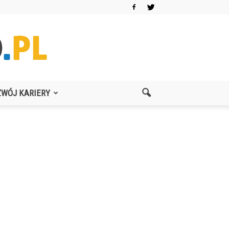
ZWÓJ KARIERY