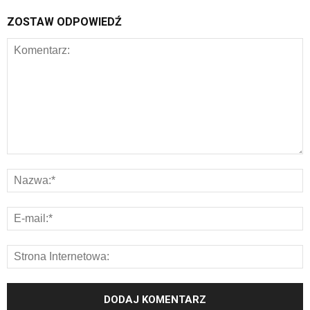
ZOSTAW ODPOWIEDŹ