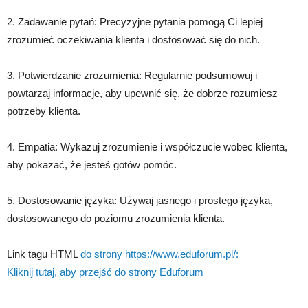
2. Zadawanie pytań: Precyzyjne pytania pomogą Ci lepiej
zrozumieć oczekiwania klienta i dostosować się do nich.
3. Potwierdzanie zrozumienia: Regularnie podsumowuj i
powtarzaj informacje, aby upewnić się, że dobrze rozumiesz
potrzeby klienta.
4. Empatia: Wykazuj zrozumienie i współczucie wobec klienta,
aby pokazać, że jesteś gotów pomóc.
5. Dostosowanie języka: Używaj jasnego i prostego języka,
dostosowanego do poziomu zrozumienia klienta.
Link tagu HTML
do strony https://www.eduforum.pl/:
Kliknij tutaj, aby przejść do strony Eduforum