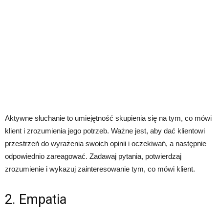
Aktywne słuchanie to umiejętność skupienia się na tym, co mówi
klient i zrozumienia jego potrzeb. Ważne jest, aby dać klientowi
przestrzeń do wyrażenia swoich opinii i oczekiwań, a następnie
odpowiednio zareagować. Zadawaj pytania, potwierdzaj
zrozumienie i wykazuj zainteresowanie tym, co mówi klient.
2. Empatia