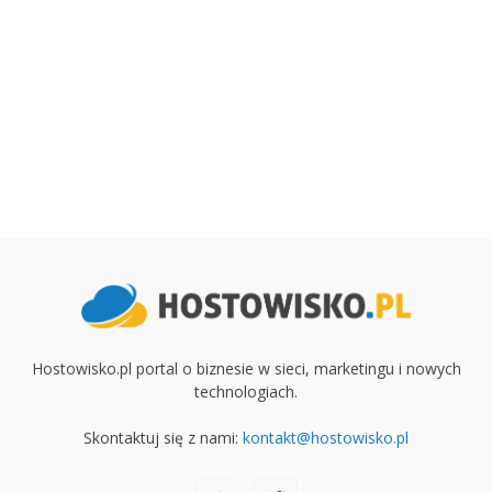
Hostowisko.pl portal o biznesie w sieci, marketingu i nowych
technologiach.
Skontaktuj się z nami:
kontakt@hostowisko.pl