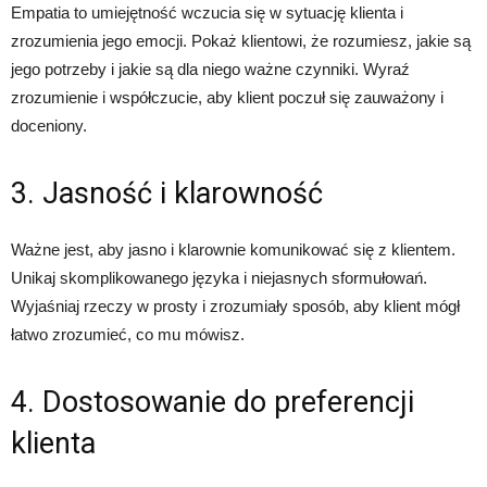
Empatia to umiejętność wczucia się w sytuację klienta i
zrozumienia jego emocji. Pokaż klientowi, że rozumiesz, jakie są
jego potrzeby i jakie są dla niego ważne czynniki. Wyraź
zrozumienie i współczucie, aby klient poczuł się zauważony i
doceniony.
3. Jasność i klarowność
Ważne jest, aby jasno i klarownie komunikować się z klientem.
Unikaj skomplikowanego języka i niejasnych sformułowań.
Wyjaśniaj rzeczy w prosty i zrozumiały sposób, aby klient mógł
łatwo zrozumieć, co mu mówisz.
4. Dostosowanie do preferencji
klienta