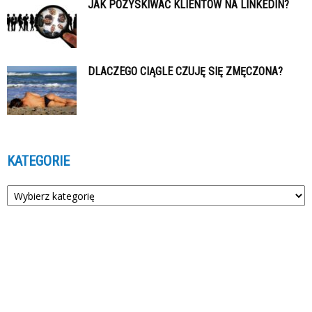
JAK POZYSKIWAĆ KLIENTÓW NA LINKEDIN?
DLACZEGO CIĄGLE CZUJĘ SIĘ ZMĘCZONA?
KATEGORIE
Kategorie