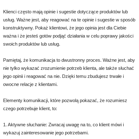
Klienci często mają opinie i sugestie dotyczące produktów lub
usług. Ważne jest, aby reagować na te opinie i sugestie w sposób
konstruktywny. Pokaż klientowi, że jego opinia jest dla Ciebie
ważna i że jesteś gotów podjąć działania w celu poprawy jakości
swoich produktów lub usług.
Pamiętaj, że komunikacja to dwustronny proces. Ważne jest, aby
nie tylko wykazać zrozumienie potrzeb klienta, ale także słuchać
jego opinii i reagować na nie. Dzięki temu zbudujesz trwałe i
owocne relacje z klientami.
Elementy komunikacji, które pozwolą pokazać, że rozumiesz
czego potrzebuje klient, to:
1. Aktywne słuchanie: Zwracaj uwagę na to, co klient mówi i
wykazuj zainteresowanie jego potrzebami.