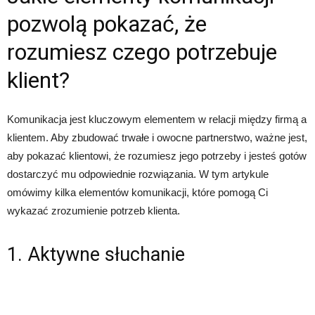
pozwolą pokazać, że
rozumiesz czego potrzebuje
klient?
Komunikacja jest kluczowym elementem w relacji między firmą a
klientem. Aby zbudować trwałe i owocne partnerstwo, ważne jest,
aby pokazać klientowi, że rozumiesz jego potrzeby i jesteś gotów
dostarczyć mu odpowiednie rozwiązania. W tym artykule
omówimy kilka elementów komunikacji, które pomogą Ci
wykazać zrozumienie potrzeb klienta.
1. Aktywne słuchanie