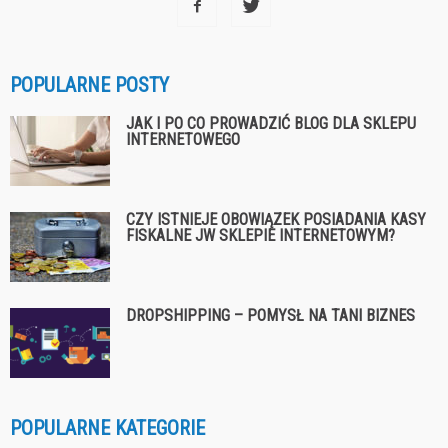
POPULARNE POSTY
JAK I PO CO PROWADZIĆ BLOG DLA SKLEPU
INTERNETOWEGO
CZY ISTNIEJE OBOWIĄZEK POSIADANIA KASY
FISKALNE JW SKLEPIE INTERNETOWYM?
DROPSHIPPING – POMYSŁ NA TANI BIZNES
POPULARNE KATEGORIE