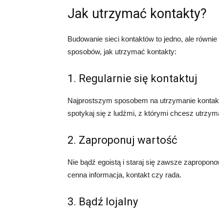
Jak utrzymać kontakty?
Budowanie sieci kontaktów to jedno, ale równie
sposobów, jak utrzymać kontakty:
1. Regularnie się kontaktuj
Najprostszym sposobem na utrzymanie kontaktó
spotykaj się z ludźmi, z którymi chcesz utrzyma
2. Zaproponuj wartość
Nie bądź egoistą i staraj się zawsze zapropo
cenna informacja, kontakt czy rada.
3. Bądź lojalny