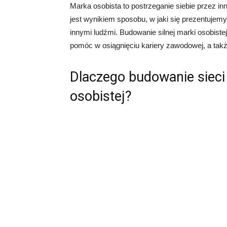
Marka osobista to postrzeganie siebie przez inn
jest wynikiem sposobu, w jaki się prezentujemy,
innymi ludźmi. Budowanie silnej marki osobis
pomóc w osiągnięciu kariery zawodowej, a takż
Dlaczego budowanie sieci
osobistej?