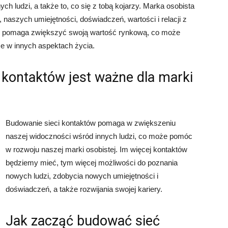
ych ludzi, a także to, co się z tobą kojarzy. Marka osobista
 naszych umiejętności, doświadczeń, wartości i relacji z
tej pomaga zwiększyć swoją wartość rynkową, co może
e w innych aspektach życia.
 kontaktów jest ważne dla marki
Budowanie sieci kontaktów pomaga w zwiększeniu
naszej widoczności wśród innych ludzi, co może pomóc
w rozwoju naszej marki osobistej. Im więcej kontaktów
będziemy mieć, tym więcej możliwości do poznania
nowych ludzi, zdobycia nowych umiejętności i
doświadczeń, a także rozwijania swojej kariery.
Jak zacząć budować sieć