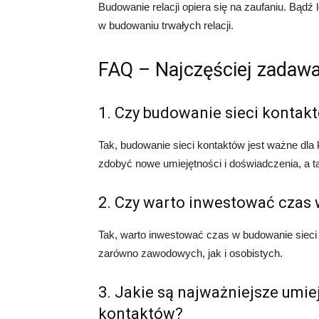
Budowanie relacji opiera się na zaufaniu. Bądź 
w budowaniu trwałych relacji.
FAQ – Najczęściej zadawa
1. Czy budowanie sieci kontakt
Tak, budowanie sieci kontaktów jest ważne dla
zdobyć nowe umiejętności i doświadczenia, a ta
2. Czy warto inwestować czas
Tak, warto inwestować czas w budowanie sieci
zarówno zawodowych, jak i osobistych.
3. Jakie są najważniejsze umie
kontaktów?