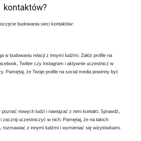
kontaktów?
oczęcie budowania sieci kontaktów:
 w budowaniu relacji z innymi ludźmi. Załóż profile na
Facebook, Twitter czy Instagram i aktywnie uczestnicz w
. Pamiętaj, że Twoje profile na social media powinny być
 poznać nowych ludzi i nawiązać z nimi kontakt. Sprawdź,
i zacznij uczestniczyć w nich. Pamiętaj, że na takich
, rozmawiać z innymi ludźmi i wymieniać się wizytówkami.