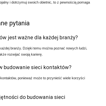
lojalny i dotrzymuj swoich obietnic, to z pewnością pomaga
ne pytania
ów jest ważne dla każdej branży?
 każdej branży. Dzięki temu można poznać nowych ludzi,
kże rozwijać swoją karierę.
 w budowanie sieci kontaktów?
 kontaktów, ponieważ może to przynieść wiele korzyści
jętności do budowania sieci