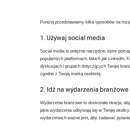
Poniżej przedstawiamy kilka sposobów na rozp
1. Używaj social media
Social media to potężne narzędzie, które pomaga
popularnych platformach, takich jak LinkedIn, 
dyskusjach i grupach dotyczących Twojej branży
zgodne z Twoją marką osobistą.
2. Idź na wydarzenia branżowe
Wydarzenia branżowe to doskonała okazja, aby
jakie wydarzenia odbywają się w Twojej okolicy 
wydarzeniach ważne jest, aby zadawać pytania