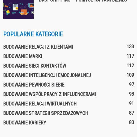
POPULARNE KATEGORIE
133
BUDOWANIE RELACJI Z KLIENTAMI
117
BUDOWANIE MARKI
112
BUDOWANIE SIECI KONTAKTÓW
109
BUDOWANIE INTELIGENCJI EMOCJONALNEJ
97
BUDOWANIE PEWNOŚCI SIEBIE
93
BUDOWANIE WSPÓŁPRACY Z INFLUENCERAMI
91
BUDOWANIE RELACJI WIRTUALNYCH
87
BUDOWANIE STRATEGII SPRZEDAŻOWYCH
83
BUDOWANIE KARIERY