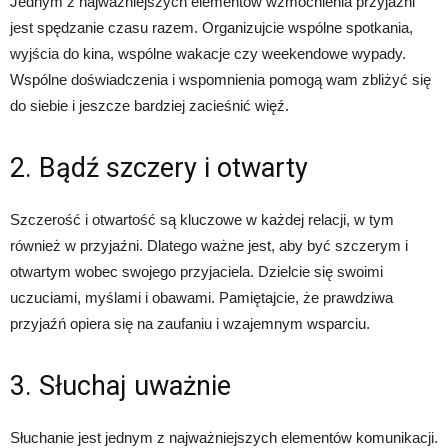
Jednym z najważniejszych elementów wzmocnienia przyjaźni
jest spędzanie czasu razem. Organizujcie wspólne spotkania,
wyjścia do kina, wspólne wakacje czy weekendowe wypady.
Wspólne doświadczenia i wspomnienia pomogą wam zbliżyć się
do siebie i jeszcze bardziej zacieśnić więź.
2. Bądź szczery i otwarty
Szczerość i otwartość są kluczowe w każdej relacji, w tym
również w przyjaźni. Dlatego ważne jest, aby być szczerym i
otwartym wobec swojego przyjaciela. Dzielcie się swoimi
uczuciami, myślami i obawami. Pamiętajcie, że prawdziwa
przyjaźń opiera się na zaufaniu i wzajemnym wsparciu.
3. Słuchaj uważnie
Słuchanie jest jednym z najważniejszych elementów komunikacji.