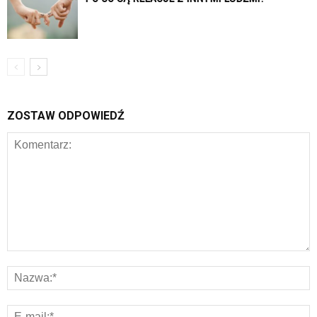
ZOSTAW ODPOWIEDŹ