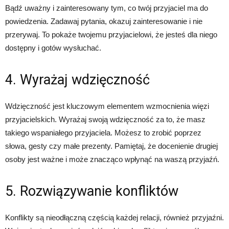
Bądź uważny i zainteresowany tym, co twój przyjaciel ma do
powiedzenia. Zadawaj pytania, okazuj zainteresowanie i nie
przerywaj. To pokaże twojemu przyjacielowi, że jesteś dla niego
dostępny i gotów wysłuchać.
4. Wyrażaj wdzięczność
Wdzięczność jest kluczowym elementem wzmocnienia więzi
przyjacielskich. Wyrażaj swoją wdzięczność za to, że masz
takiego wspaniałego przyjaciela. Możesz to zrobić poprzez
słowa, gesty czy małe prezenty. Pamiętaj, że docenienie drugiej
osoby jest ważne i może znacząco wpłynąć na waszą przyjaźń.
5. Rozwiązywanie konfliktów
Konflikty są nieodłączną częścią każdej relacji, również przyjaźni.