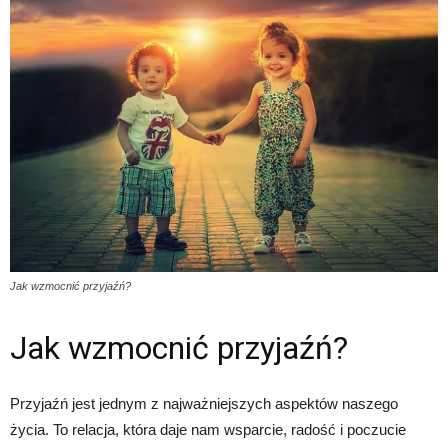
Jak wzmocnić przyjaźń?
Jak wzmocnić przyjaźń?
Przyjaźń jest jednym z najważniejszych aspektów naszego
życia. To relacja, która daje nam wsparcie, radość i poczucie