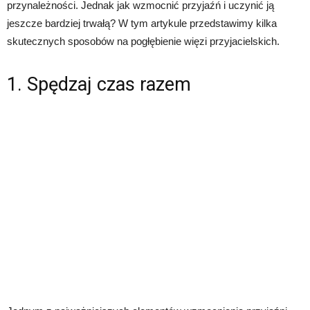
przynależności. Jednak jak wzmocnić przyjaźń i uczynić ją
jeszcze bardziej trwałą? W tym artykule przedstawimy kilka
skutecznych sposobów na pogłębienie więzi przyjacielskich.
1. Spędzaj czas razem