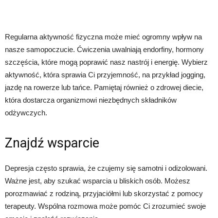
Regularna aktywność fizyczna może mieć ogromny wpływ na
nasze samopoczucie. Ćwiczenia uwalniają endorfiny, hormony
szczęścia, które mogą poprawić nasz nastrój i energię. Wybierz
aktywność, która sprawia Ci przyjemność, na przykład jogging,
jazdę na rowerze lub tańce. Pamiętaj również o zdrowej diecie,
która dostarcza organizmowi niezbędnych składników
odżywczych.
Znajdź wsparcie
Depresja często sprawia, że czujemy się samotni i odizolowani.
Ważne jest, aby szukać wsparcia u bliskich osób. Możesz
porozmawiać z rodziną, przyjaciółmi lub skorzystać z pomocy
terapeuty. Wspólna rozmowa może pomóc Ci zrozumieć swoje