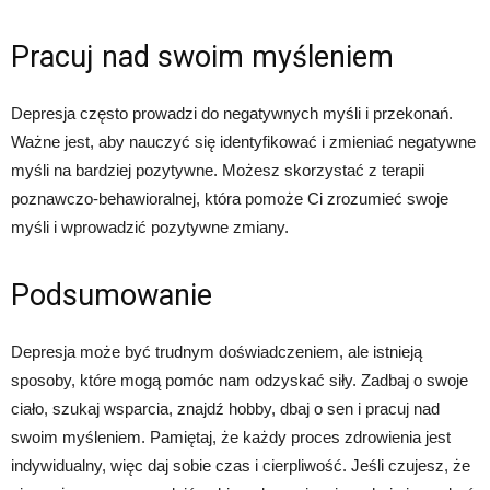
Pracuj nad swoim myśleniem
Depresja często prowadzi do negatywnych myśli i przekonań.
Ważne jest, aby nauczyć się identyfikować i zmieniać negatywne
myśli na bardziej pozytywne. Możesz skorzystać z terapii
poznawczo-behawioralnej, która pomoże Ci zrozumieć swoje
myśli i wprowadzić pozytywne zmiany.
Podsumowanie
Depresja może być trudnym doświadczeniem, ale istnieją
sposoby, które mogą pomóc nam odzyskać siły. Zadbaj o swoje
ciało, szukaj wsparcia, znajdź hobby, dbaj o sen i pracuj nad
swoim myśleniem. Pamiętaj, że każdy proces zdrowienia jest
indywidualny, więc daj sobie czas i cierpliwość. Jeśli czujesz, że