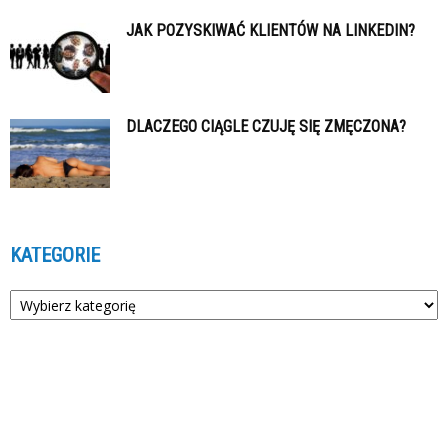
JAK POZYSKIWAĆ KLIENTÓW NA LINKEDIN?
DLACZEGO CIĄGLE CZUJĘ SIĘ ZMĘCZONA?
KATEGORIE
Kategorie