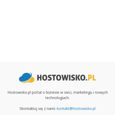
Hostowisko.pl portal o biznesie w sieci, marketingu i nowych
technologiach.
Skontaktuj się z nami:
kontakt@hostowisko.pl