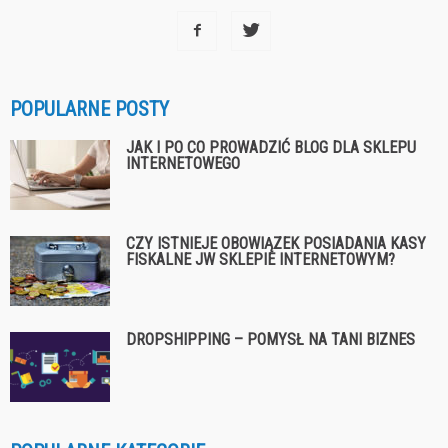
POPULARNE POSTY
JAK I PO CO PROWADZIĆ BLOG DLA SKLEPU
INTERNETOWEGO
CZY ISTNIEJE OBOWIĄZEK POSIADANIA KASY
FISKALNE JW SKLEPIE INTERNETOWYM?
DROPSHIPPING – POMYSŁ NA TANI BIZNES