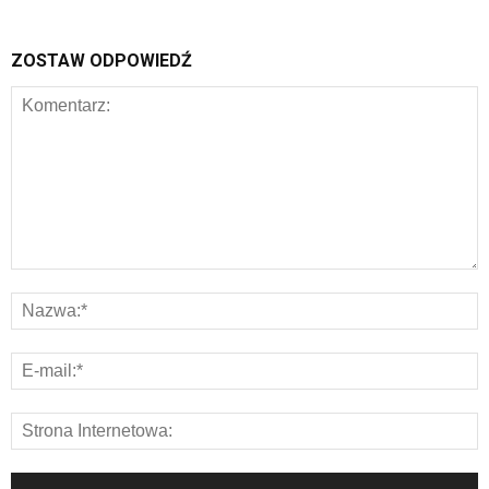
ZOSTAW ODPOWIEDŹ