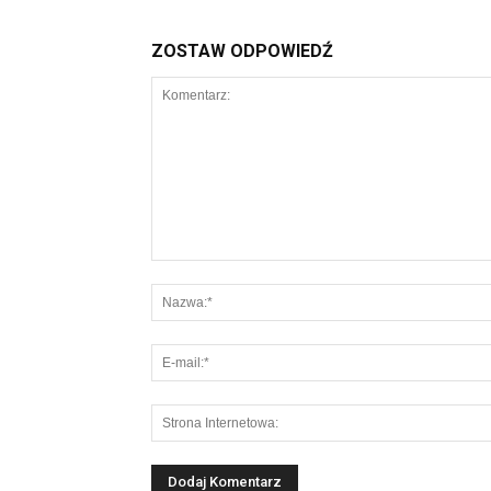
ZOSTAW ODPOWIEDŹ