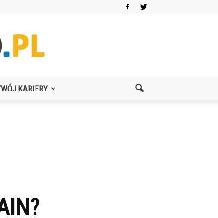
ZWÓJ KARIERY
AIN?