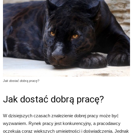
Jak dostać dobrą pracę?
Jak dostać dobrą pracę?
W dzisiejszych czasach znalezienie dobrej pracy może być
wyzwaniem. Rynek pracy jest konkurencyjny, a pracodawcy
oczekują coraz większych umiejętności i doświadczenia. Jednak