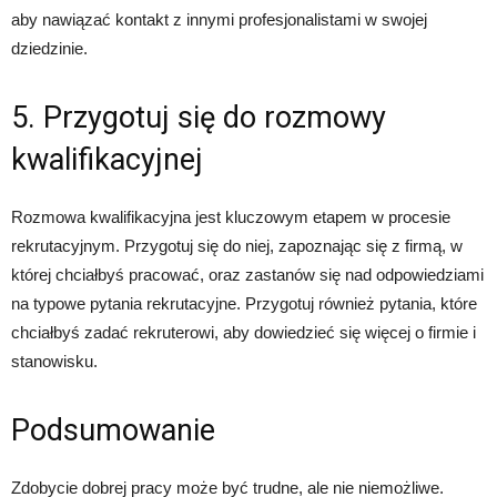
aby nawiązać kontakt z innymi profesjonalistami w swojej
dziedzinie.
5. Przygotuj się do rozmowy
kwalifikacyjnej
Rozmowa kwalifikacyjna jest kluczowym etapem w procesie
rekrutacyjnym. Przygotuj się do niej, zapoznając się z firmą, w
której chciałbyś pracować, oraz zastanów się nad odpowiedziami
na typowe pytania rekrutacyjne. Przygotuj również pytania, które
chciałbyś zadać rekruterowi, aby dowiedzieć się więcej o firmie i
stanowisku.
Podsumowanie
Zdobycie dobrej pracy może być trudne, ale nie niemożliwe.