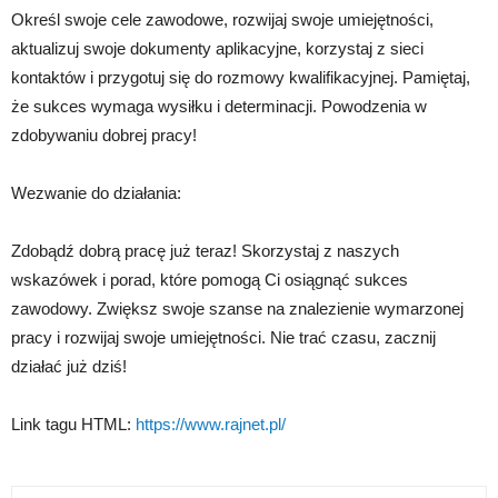
Określ swoje cele zawodowe, rozwijaj swoje umiejętności,
aktualizuj swoje dokumenty aplikacyjne, korzystaj z sieci
kontaktów i przygotuj się do rozmowy kwalifikacyjnej. Pamiętaj,
że sukces wymaga wysiłku i determinacji. Powodzenia w
zdobywaniu dobrej pracy!
Wezwanie do działania:
Zdobądź dobrą pracę już teraz! Skorzystaj z naszych
wskazówek i porad, które pomogą Ci osiągnąć sukces
zawodowy. Zwiększ swoje szanse na znalezienie wymarzonej
pracy i rozwijaj swoje umiejętności. Nie trać czasu, zacznij
działać już dziś!
Link tagu HTML:
https://www.rajnet.pl/