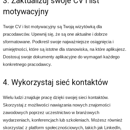
3. Zaktualizuj swoje CV i list
motywacyjny
Twoje CV i list motywacyjny są Twoją wizytówką dla
pracodawców. Upewnij się, że są one aktualne i dobrze
sformatowane. Podkreśl swoje najważniejsze osiągnięcia i
umiejętności, które są istotne dla stanowiska, na które aplikujesz.
Dostosuj swoje dokumenty aplikacyjne do wymagań każdego
konkretnego pracodawcy.
4. Wykorzystaj sieć kontaktów
Wielu ludzi znajduje pracę dzięki swojej sieci kontaktów.
Skorzystaj z możliwości nawiązania nowych znajomości
zawodowych poprzez uczestnictwo w branżowych
wydarzeniach, konferencjach lub szkoleniach. Możesz również
skorzystać z platform społecznościowych, takich jak LinkedIn,