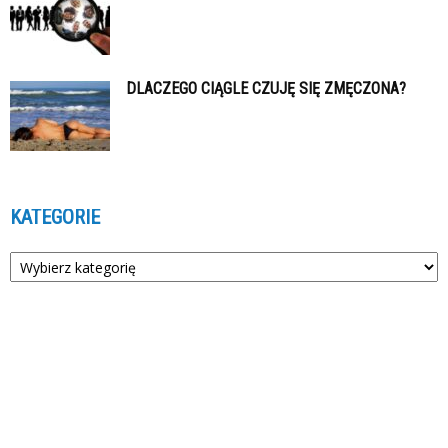
DLACZEGO CIĄGLE CZUJĘ SIĘ ZMĘCZONA?
KATEGORIE
Kategorie