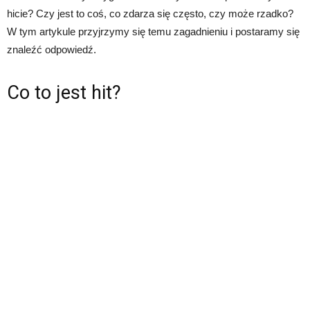
hicie? Czy jest to coś, co zdarza się często, czy może rzadko?
W tym artykule przyjrzymy się temu zagadnieniu i postaramy się
znaleźć odpowiedź.
Co to jest hit?