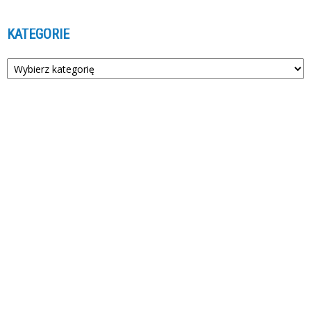
KATEGORIE
Kategorie