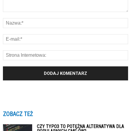
ZOBACZ TEŻ
CZY TYPO3 TO POTĘŻNA ALTERNATYWA DLA