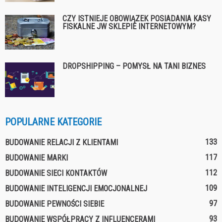
CZY ISTNIEJE OBOWIĄZEK POSIADANIA KASY
FISKALNE JW SKLEPIE INTERNETOWYM?
DROPSHIPPING – POMYSŁ NA TANI BIZNES
POPULARNE KATEGORIE
133
BUDOWANIE RELACJI Z KLIENTAMI
117
BUDOWANIE MARKI
112
BUDOWANIE SIECI KONTAKTÓW
109
BUDOWANIE INTELIGENCJI EMOCJONALNEJ
97
BUDOWANIE PEWNOŚCI SIEBIE
93
BUDOWANIE WSPÓŁPRACY Z INFLUENCERAMI