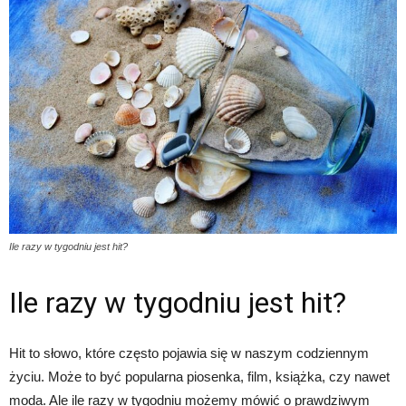
Ile razy w tygodniu jest hit?
Ile razy w tygodniu jest hit?
Hit to słowo, które często pojawia się w naszym codziennym
życiu. Może to być popularna piosenka, film, książka, czy nawet
moda. Ale ile razy w tygodniu możemy mówić o prawdziwym