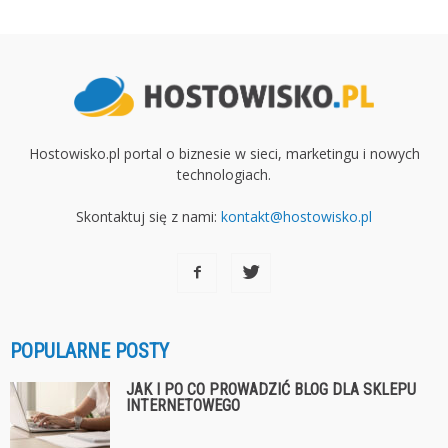
Hostowisko.pl portal o biznesie w sieci, marketingu i nowych
technologiach.
Skontaktuj się z nami:
kontakt@hostowisko.pl
POPULARNE POSTY
JAK I PO CO PROWADZIĆ BLOG DLA SKLEPU
INTERNETOWEGO