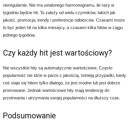
nieregularnie. Nie ma ustalonego harmonogramu, ile razy w
tygodniu będzie hit. To zależy od wielu czynników, takich jak
jakość, promocja, trendy i preferencje odbiorców. Czasami może
to być jeden hit na kilka miesięcy, a czasami kilka hitów w ciągu
jednego tygodnia.
Czy każdy hit jest wartościowy?
Nie wszystkie hity są automatycznie wartościowe. Często
popularność nie idzie w parze z jakością. Istnieją przypadki, kiedy
coś staje się hitem tylko dlatego, że jest modne lub jest dobrze
promowane. Jednak wartościowe hity mają tendencję do
przetrwania i utrzymania swojej popularności na dłuższy czas.
Podsumowanie