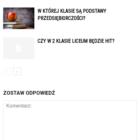
W KTÓREJ KLASIE SĄ PODSTAWY
PRZEDSIĘBIORCZOŚCI?
CZY W 2 KLASIE LICEUM BĘDZIE HIT?
ZOSTAW ODPOWIEDŹ