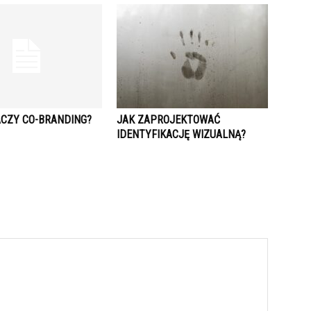
ACZY CO-BRANDING?
JAK ZAPROJEKTOWAĆ
IDENTYFIKACJĘ WIZUALNĄ?