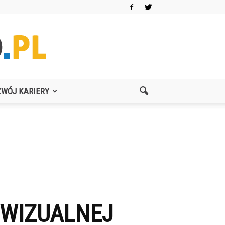
ZWÓJ KARIERY
 WIZUALNEJ