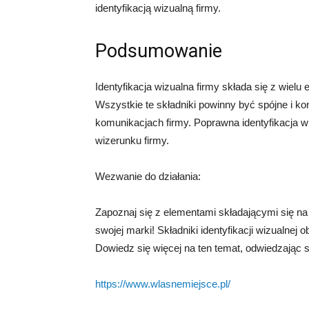
identyfikacją wizualną firmy.
Podsumowanie
Identyfikacja wizualna firmy składa się z wielu e
Wszystkie te składniki powinny być spójne i k
komunikacjach firmy. Poprawna identyfikacja
wizerunku firmy.
Wezwanie do działania:
Zapoznaj się z elementami składającymi się na
swojej marki! Składniki identyfikacji wizualnej o
Dowiedz się więcej na ten temat, odwiedzając s
https://www.wlasnemiejsce.pl/