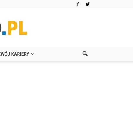
ZWÓJ KARIERY