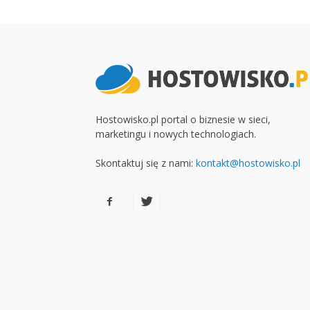
Hostowisko.pl portal o biznesie w sieci,
marketingu i nowych technologiach.
Skontaktuj się z nami:
kontakt@hostowisko.pl