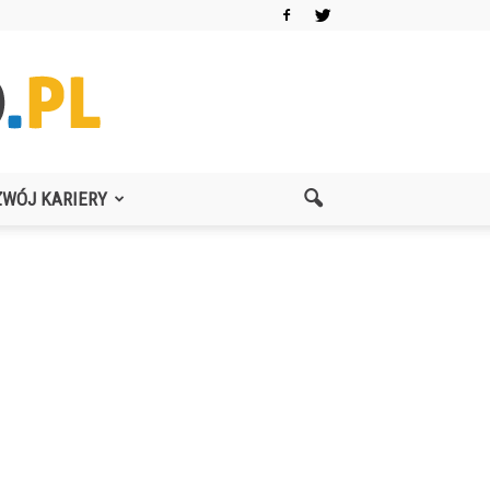
ZWÓJ KARIERY