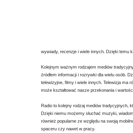
wywiady, recenzje i wiele innych. Dzięki temu 
Kolejnym ważnym rodzajem mediów tradycyjnych
źródłem informacji i rozrywki dla wielu osób.
telewizyjne, filmy i wiele innych. Telewizja 
może kształtować nasze przekonania i wartośc
Radio to kolejny rodzaj mediów tradycyjnych,
Dzięki niemu możemy słuchać muzyki, wiadomoś
również popularne ze względu na swoją mobil
spaceru czy nawet w pracy.