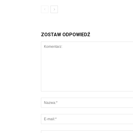
ZOSTAW ODPOWIEDŹ