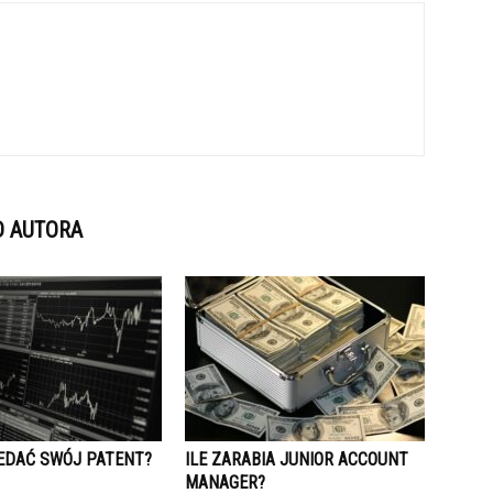
D AUTORA
EDAĆ SWÓJ PATENT?
ILE ZARABIA JUNIOR ACCOUNT
MANAGER?