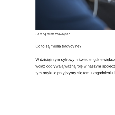
Co to są media tradycyjne?
Co to są media tradycyjne?
W dzisiejszym cyfrowym świecie, gdzie większo
wciąż odgrywają ważną rolę w naszym społecz
tym artykule przyjrzymy się temu zagadnieniu i