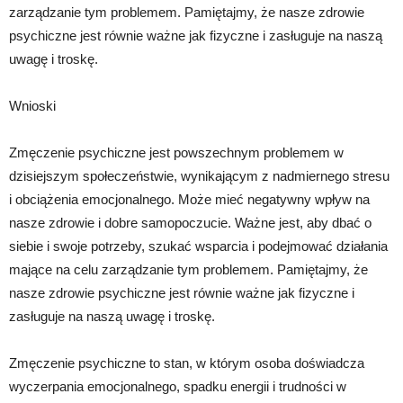
zarządzanie tym problemem. Pamiętajmy, że nasze zdrowie
psychiczne jest równie ważne jak fizyczne i zasługuje na naszą
uwagę i troskę.
Wnioski
Zmęczenie psychiczne jest powszechnym problemem w
dzisiejszym społeczeństwie, wynikającym z nadmiernego stresu
i obciążenia emocjonalnego. Może mieć negatywny wpływ na
nasze zdrowie i dobre samopoczucie. Ważne jest, aby dbać o
siebie i swoje potrzeby, szukać wsparcia i podejmować działania
mające na celu zarządzanie tym problemem. Pamiętajmy, że
nasze zdrowie psychiczne jest równie ważne jak fizyczne i
zasługuje na naszą uwagę i troskę.
Zmęczenie psychiczne to stan, w którym osoba doświadcza
wyczerpania emocjonalnego, spadku energii i trudności w