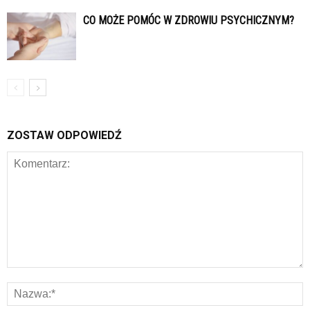
CO MOŻE POMÓC W ZDROWIU PSYCHICZNYM?
ZOSTAW ODPOWIEDŹ