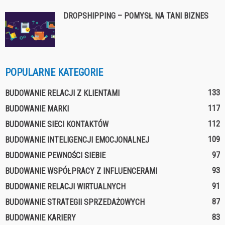
DROPSHIPPING – POMYSŁ NA TANI BIZNES
POPULARNE KATEGORIE
133
BUDOWANIE RELACJI Z KLIENTAMI
117
BUDOWANIE MARKI
112
BUDOWANIE SIECI KONTAKTÓW
109
BUDOWANIE INTELIGENCJI EMOCJONALNEJ
97
BUDOWANIE PEWNOŚCI SIEBIE
93
BUDOWANIE WSPÓŁPRACY Z INFLUENCERAMI
91
BUDOWANIE RELACJI WIRTUALNYCH
87
BUDOWANIE STRATEGII SPRZEDAŻOWYCH
83
BUDOWANIE KARIERY