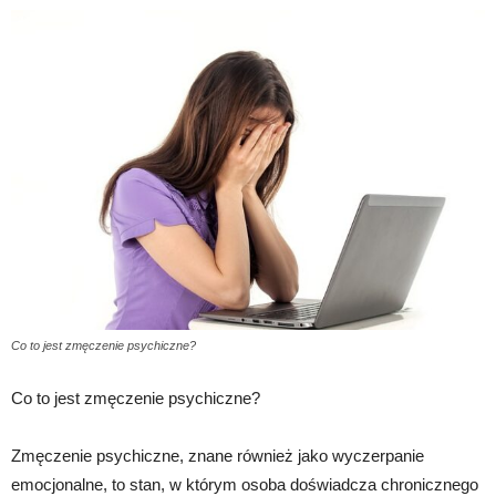
Co to jest zmęczenie psychiczne?
Co to jest zmęczenie psychiczne?
Zmęczenie psychiczne, znane również jako wyczerpanie
emocjonalne, to stan, w którym osoba doświadcza chronicznego