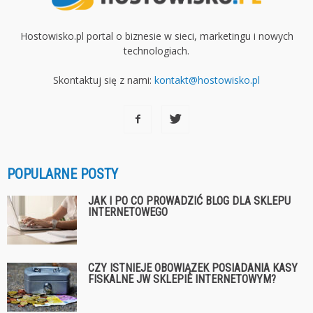
Hostowisko.pl portal o biznesie w sieci, marketingu i nowych
technologiach.
Skontaktuj się z nami:
kontakt@hostowisko.pl
POPULARNE POSTY
JAK I PO CO PROWADZIĆ BLOG DLA SKLEPU
INTERNETOWEGO
CZY ISTNIEJE OBOWIĄZEK POSIADANIA KASY
FISKALNE JW SKLEPIE INTERNETOWYM?