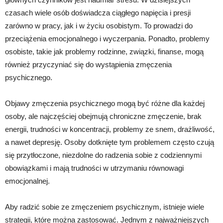
czasach wiele osób doświadcza ciągłego napięcia i presji
zarówno w pracy, jak i w życiu osobistym. To prowadzi do
przeciążenia emocjonalnego i wyczerpania. Ponadto, problemy
osobiste, takie jak problemy rodzinne, związki, finanse, mogą
również przyczyniać się do wystąpienia zmęczenia
psychicznego.
Objawy zmęczenia psychicznego mogą być różne dla każdej
osoby, ale najczęściej obejmują chroniczne zmęczenie, brak
energii, trudności w koncentracji, problemy ze snem, drażliwość,
a nawet depresję. Osoby dotknięte tym problemem często czują
się przytłoczone, niezdolne do radzenia sobie z codziennymi
obowiązkami i mają trudności w utrzymaniu równowagi
emocjonalnej.
Aby radzić sobie ze zmęczeniem psychicznym, istnieje wiele
strategii, które można zastosować. Jednym z najważniejszych