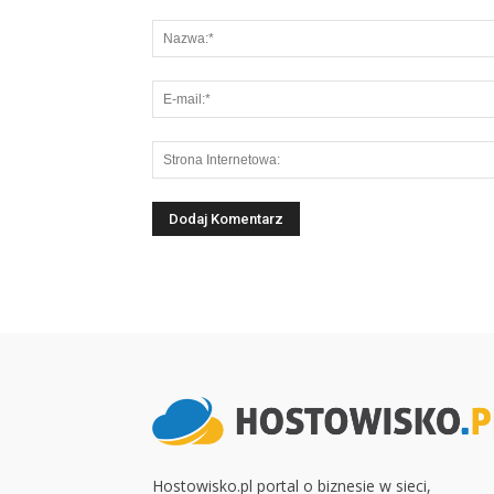
Hostowisko.pl portal o biznesie w sieci,