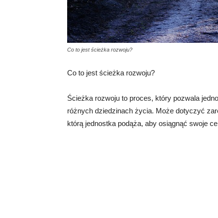
Co to jest ścieżka rozwoju?
Co to jest ścieżka rozwoju?
Ścieżka rozwoju to proces, który pozwala jedno
różnych dziedzinach życia. Może dotyczyć zaró
którą jednostka podąża, aby osiągnąć swoje cel