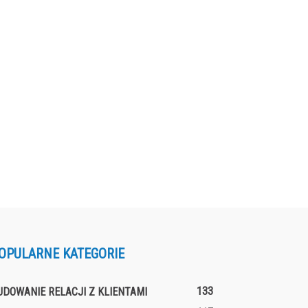
OPULARNE KATEGORIE
133
UDOWANIE RELACJI Z KLIENTAMI