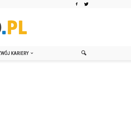
ZWÓJ KARIERY