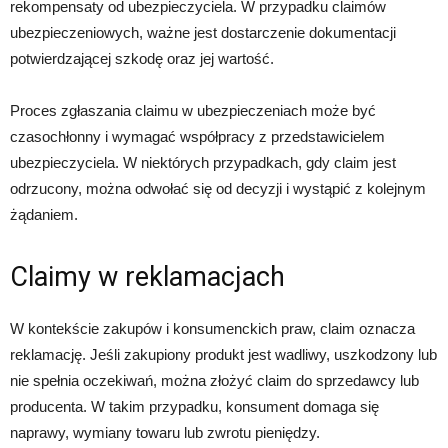
rekompensaty od ubezpieczyciela. W przypadku claimów
ubezpieczeniowych, ważne jest dostarczenie dokumentacji
potwierdzającej szkodę oraz jej wartość.
Proces zgłaszania claimu w ubezpieczeniach może być
czasochłonny i wymagać współpracy z przedstawicielem
ubezpieczyciela. W niektórych przypadkach, gdy claim jest
odrzucony, można odwołać się od decyzji i wystąpić z kolejnym
żądaniem.
Claimy w reklamacjach
W kontekście zakupów i konsumenckich praw, claim oznacza
reklamację. Jeśli zakupiony produkt jest wadliwy, uszkodzony lub
nie spełnia oczekiwań, można złożyć claim do sprzedawcy lub
producenta. W takim przypadku, konsument domaga się
naprawy, wymiany towaru lub zwrotu pieniędzy.