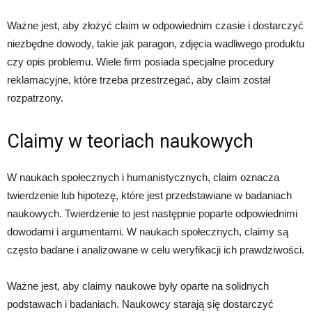
Ważne jest, aby złożyć claim w odpowiednim czasie i dostarczyć
niezbędne dowody, takie jak paragon, zdjęcia wadliwego produktu
czy opis problemu. Wiele firm posiada specjalne procedury
reklamacyjne, które trzeba przestrzegać, aby claim został
rozpatrzony.
Claimy w teoriach naukowych
W naukach społecznych i humanistycznych, claim oznacza
twierdzenie lub hipotezę, które jest przedstawiane w badaniach
naukowych. Twierdzenie to jest następnie poparte odpowiednimi
dowodami i argumentami. W naukach społecznych, claimy są
często badane i analizowane w celu weryfikacji ich prawdziwości.
Ważne jest, aby claimy naukowe były oparte na solidnych
podstawach i badaniach. Naukowcy starają się dostarczyć