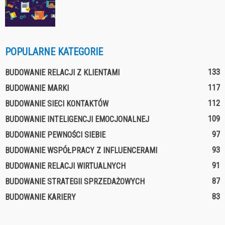
POPULARNE KATEGORIE
133
BUDOWANIE RELACJI Z KLIENTAMI
117
BUDOWANIE MARKI
112
BUDOWANIE SIECI KONTAKTÓW
109
BUDOWANIE INTELIGENCJI EMOCJONALNEJ
97
BUDOWANIE PEWNOŚCI SIEBIE
93
BUDOWANIE WSPÓŁPRACY Z INFLUENCERAMI
91
BUDOWANIE RELACJI WIRTUALNYCH
87
BUDOWANIE STRATEGII SPRZEDAŻOWYCH
83
BUDOWANIE KARIERY