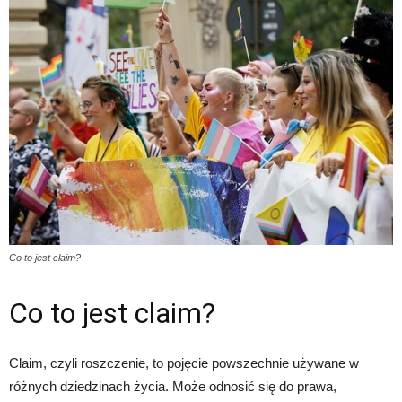
Co to jest claim?
Co to jest claim?
Claim, czyli roszczenie, to pojęcie powszechnie używane w
różnych dziedzinach życia. Może odnosić się do prawa,