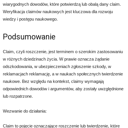
wiarygodnych dowodów, które potwierdzą lub obalą dany claim.
Weryfikacja claimów naukowych jest kluczowa dla rozwoju
wiedzy i postępu naukowego.
Podsumowanie
Claim, czyli roszczenie, jest terminem o szerokim zastosowaniu
w różnych dziedzinach życia. W prawie oznacza żądanie
odszkodowania, w ubezpieczeniach zgłoszenie szkody, w
reklamacjach reklamację, a w naukach społecznych twierdzenie
naukowe. Bez względu na kontekst, claimy wymagają
odpowiednich dowodów i argumentów, aby zostały uwzględnione
lub rozpatrzone.
Wezwanie do działania:
Claim to pojęcie oznaczające roszczenie lub twierdzenie, które