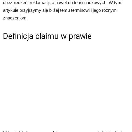
ubezpieczeń, reklamacji, a nawet do teorii naukowych. W tym
artykule przyjrzymy się bliżej temu terminowi i jego różnym
znaczeniom.
Definicja claimu w prawie