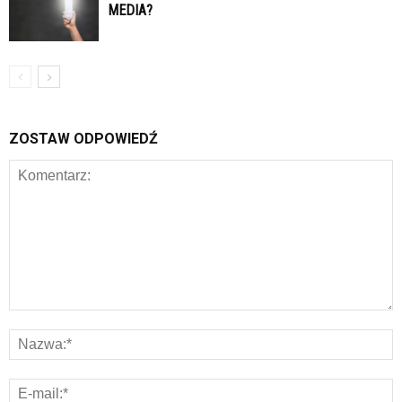
MEDIA?
ZOSTAW ODPOWIEDŹ