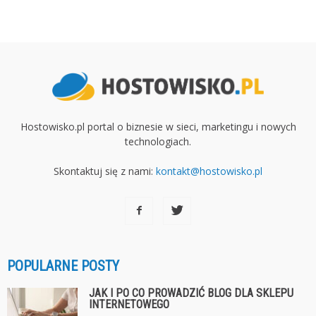
Hostowisko.pl portal o biznesie w sieci, marketingu i nowych
technologiach.
Skontaktuj się z nami:
kontakt@hostowisko.pl
POPULARNE POSTY
JAK I PO CO PROWADZIĆ BLOG DLA SKLEPU
INTERNETOWEGO