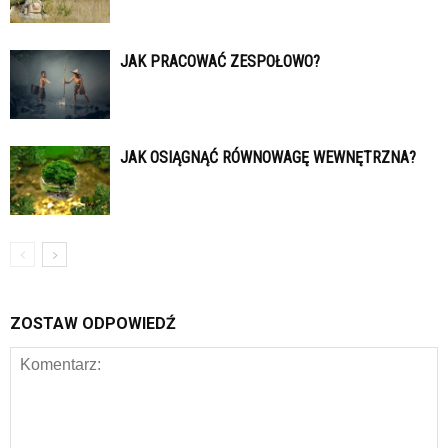
JAK PRACOWAĆ ZESPOŁOWO?
JAK OSIĄGNĄĆ RÓWNOWAGĘ WEWNĘTRZNA?
ZOSTAW ODPOWIEDŹ