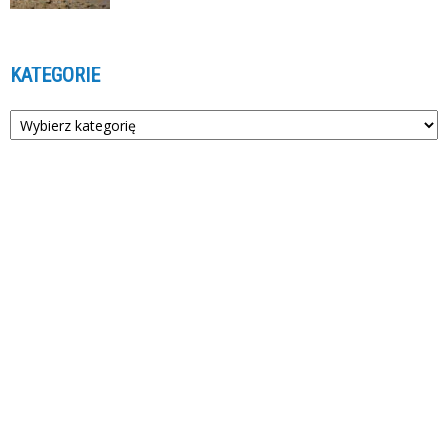
KATEGORIE
Kategorie