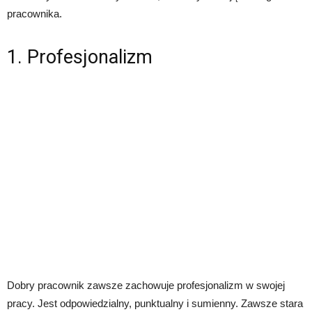
pracownika.
1. Profesjonalizm
Dobry pracownik zawsze zachowuje profesjonalizm w swojej
pracy. Jest odpowiedzialny, punktualny i sumienny. Zawsze stara