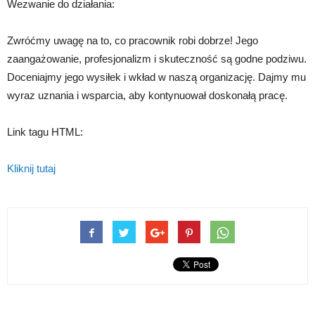
Wezwanie do działania:
Zwróćmy uwagę na to, co pracownik robi dobrze! Jego
zaangażowanie, profesjonalizm i skuteczność są godne podziwu.
Doceniajmy jego wysiłek i wkład w naszą organizację. Dajmy mu
wyraz uznania i wsparcia, aby kontynuował doskonałą pracę.
Link tagu HTML:
Kliknij tutaj