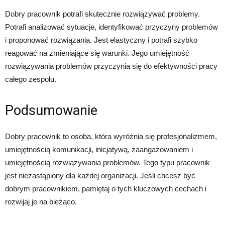
Dobry pracownik potrafi skutecznie rozwiązywać problemy.
Potrafi analizować sytuacje, identyfikować przyczyny problemów
i proponować rozwiązania. Jest elastyczny i potrafi szybko
reagować na zmieniające się warunki. Jego umiejętność
rozwiązywania problemów przyczynia się do efektywności pracy
całego zespołu.
Podsumowanie
Dobry pracownik to osoba, która wyróżnia się profesjonalizmem,
umiejętnością komunikacji, inicjatywą, zaangażowaniem i
umiejętnością rozwiązywania problemów. Tego typu pracownik
jest niezastąpiony dla każdej organizacji. Jeśli chcesz być
dobrym pracownikiem, pamiętaj o tych kluczowych cechach i
rozwijaj je na bieżąco.