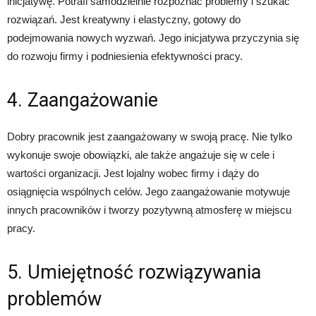
inicjatywę. Potrafi samodzielnie rozpoznać problemy i szukać
rozwiązań. Jest kreatywny i elastyczny, gotowy do
podejmowania nowych wyzwań. Jego inicjatywa przyczynia się
do rozwoju firmy i podniesienia efektywności pracy.
4. Zaangażowanie
Dobry pracownik jest zaangażowany w swoją pracę. Nie tylko
wykonuje swoje obowiązki, ale także angażuje się w cele i
wartości organizacji. Jest lojalny wobec firmy i dąży do
osiągnięcia wspólnych celów. Jego zaangażowanie motywuje
innych pracowników i tworzy pozytywną atmosferę w miejscu
pracy.
5. Umiejętność rozwiązywania
problemów