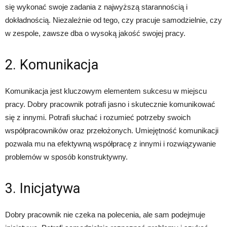
się wykonać swoje zadania z najwyższą starannością i
dokładnością. Niezależnie od tego, czy pracuje samodzielnie, czy
w zespole, zawsze dba o wysoką jakość swojej pracy.
2. Komunikacja
Komunikacja jest kluczowym elementem sukcesu w miejscu
pracy. Dobry pracownik potrafi jasno i skutecznie komunikować
się z innymi. Potrafi słuchać i rozumieć potrzeby swoich
współpracowników oraz przełożonych. Umiejętność komunikacji
pozwala mu na efektywną współpracę z innymi i rozwiązywanie
problemów w sposób konstruktywny.
3. Inicjatywa
Dobry pracownik nie czeka na polecenia, ale sam podejmuje