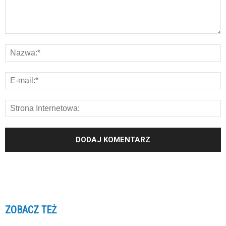
ZOBACZ TEŻ