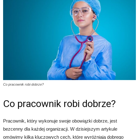
Co pracownik robi dobrze?
Co pracownik robi dobrze?
Pracownik, który wykonuje swoje obowiązki dobrze, jest
bezcenny dla każdej organizacji. W dzisiejszym artykule
omówimy kilka kluczowych cech, które wyróżniają dobrego