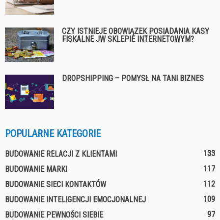
CZY ISTNIEJE OBOWIĄZEK POSIADANIA KASY
FISKALNE JW SKLEPIE INTERNETOWYM?
DROPSHIPPING – POMYSŁ NA TANI BIZNES
POPULARNE KATEGORIE
133
BUDOWANIE RELACJI Z KLIENTAMI
117
BUDOWANIE MARKI
112
BUDOWANIE SIECI KONTAKTÓW
109
BUDOWANIE INTELIGENCJI EMOCJONALNEJ
97
BUDOWANIE PEWNOŚCI SIEBIE