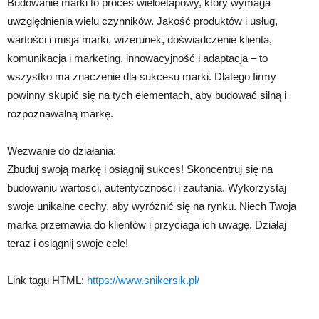
Budowanie marki to proces wieloetapowy, który wymaga
uwzględnienia wielu czynników. Jakość produktów i usług,
wartości i misja marki, wizerunek, doświadczenie klienta,
komunikacja i marketing, innowacyjność i adaptacja – to
wszystko ma znaczenie dla sukcesu marki. Dlatego firmy
powinny skupić się na tych elementach, aby budować silną i
rozpoznawalną markę.
Wezwanie do działania:
Zbuduj swoją markę i osiągnij sukces! Skoncentruj się na
budowaniu wartości, autentyczności i zaufania. Wykorzystaj
swoje unikalne cechy, aby wyróżnić się na rynku. Niech Twoja
marka przemawia do klientów i przyciąga ich uwagę. Działaj
teraz i osiągnij swoje cele!
Link tagu HTML:
https://www.snikersik.pl/