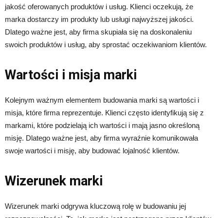
jakość oferowanych produktów i usług. Klienci oczekują, że
marka dostarczy im produkty lub usługi najwyższej jakości.
Dlatego ważne jest, aby firma skupiała się na doskonaleniu
swoich produktów i usług, aby sprostać oczekiwaniom klientów.
Wartości i misja marki
Kolejnym ważnym elementem budowania marki są wartości i
misja, które firma reprezentuje. Klienci często identyfikują się z
markami, które podzielają ich wartości i mają jasno określoną
misję. Dlatego ważne jest, aby firma wyraźnie komunikowała
swoje wartości i misję, aby budować lojalność klientów.
Wizerunek marki
Wizerunek marki odgrywa kluczową rolę w budowaniu jej