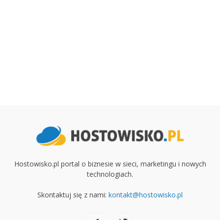
Hostowisko.pl portal o biznesie w sieci, marketingu i nowych
technologiach.
Skontaktuj się z nami:
kontakt@hostowisko.pl