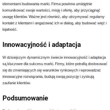
elementami budowania marki. Firma powinna umiejętnie
komunikować swoje wartości, misję i ofertę, aby przyciągnąć
uwagę klientów. Ważne jest również, aby utrzymywać regularny
kontakt z klientami i angażować ich w dialog, aby budować więź i
lojalność.
Innowacyjność i adaptacja
W dzisiejszym dynamicznym świecie innowacyjność i adaptacja
są kluczowe dla sukcesu marki. Firmy, które potrafią dostosować
się do zmieniających się warunków rynkowych i wprowadzać
innowacyjne rozwiązania, budują swoją pozycję i zyskują
zaufanie klientów.
Podsumowanie