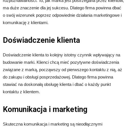
rozpoznawalności. To, jak marka jest postrzegana przez klientów,
ma duże znaczenie dla jej sukcesu. Dlatego firma powinna dbać
o swój wizerunek poprzez odpowiednie działania marketingowe i
komunikację z klientami.
Doświadczenie klienta
Doświadczenie klienta to kolejny istotny czynnik wpływający na
budowanie marki. Klienci chcą mieć pozytywne doświadczenia
związane z marką, począwszy od pierwszego kontaktu z nią, aż
do zakupu i obsługi posprzedażowej. Dlatego firma powinna
stawiać na doskonałą obsługę klienta i dbać o każdy punkt
kontaktu z klientem.
Komunikacja i marketing
Skuteczna komunikacja i marketing są nieodłącznymi