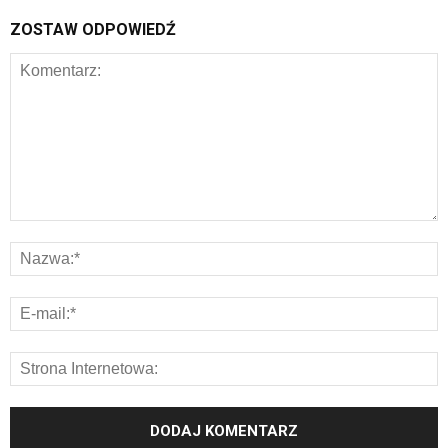
ZOSTAW ODPOWIEDŹ