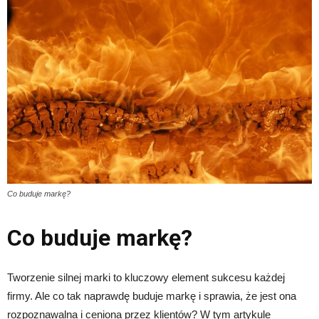
Co buduje markę?
Co buduje markę?
Tworzenie silnej marki to kluczowy element sukcesu każdej
firmy. Ale co tak naprawdę buduje markę i sprawia, że jest ona
rozpoznawalna i ceniona przez klientów? W tym artykule