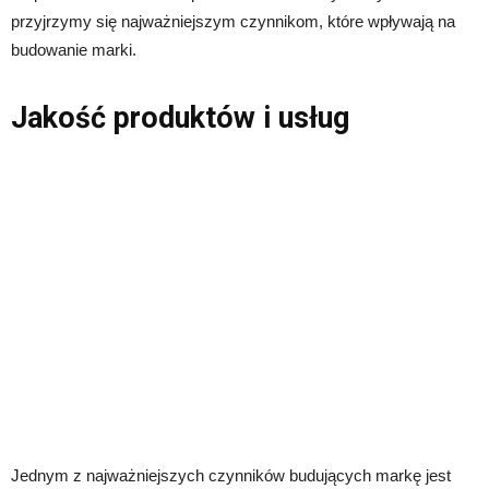
przyjrzymy się najważniejszym czynnikom, które wpływają na
budowanie marki.
Jakość produktów i usług
Jednym z najważniejszych czynników budujących markę jest