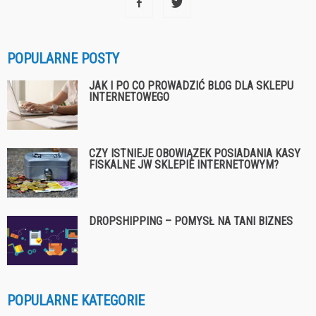
POPULARNE POSTY
JAK I PO CO PROWADZIĆ BLOG DLA SKLEPU
INTERNETOWEGO
CZY ISTNIEJE OBOWIĄZEK POSIADANIA KASY
FISKALNE JW SKLEPIE INTERNETOWYM?
DROPSHIPPING – POMYSŁ NA TANI BIZNES
POPULARNE KATEGORIE