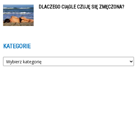
DLACZEGO CIĄGLE CZUJĘ SIĘ ZMĘCZONA?
KATEGORIE
Kategorie