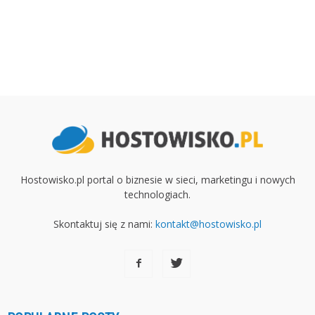
Hostowisko.pl portal o biznesie w sieci, marketingu i nowych
technologiach.
Skontaktuj się z nami:
kontakt@hostowisko.pl