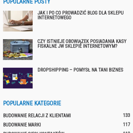
POPULARNE POSTY
JAK I PO CO PROWADZIĆ BLOG DLA SKLEPU
INTERNETOWEGO
CZY ISTNIEJE OBOWIĄZEK POSIADANIA KASY
FISKALNE JW SKLEPIE INTERNETOWYM?
DROPSHIPPING – POMYSŁ NA TANI BIZNES
POPULARNE KATEGORIE
133
BUDOWANIE RELACJI Z KLIENTAMI
117
BUDOWANIE MARKI