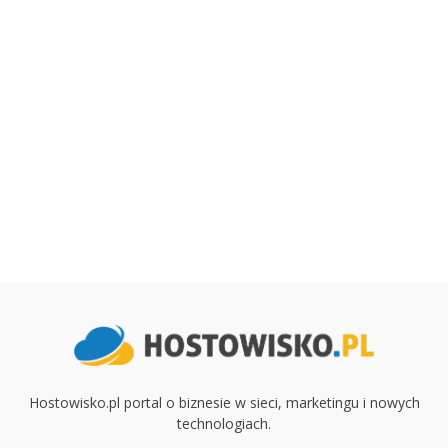
Hostowisko.pl portal o biznesie w sieci, marketingu i nowych
technologiach.