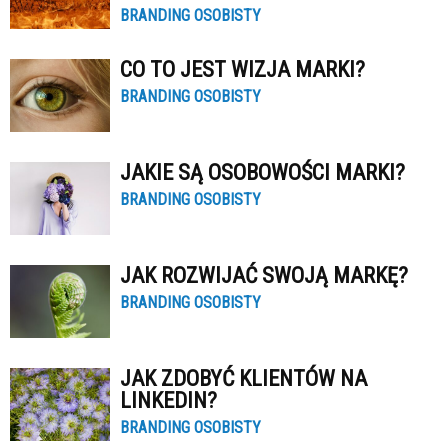
BRANDING OSOBISTY
CO TO JEST WIZJA MARKI?
BRANDING OSOBISTY
JAKIE SĄ OSOBOWOŚCI MARKI?
BRANDING OSOBISTY
JAK ROZWIJAĆ SWOJĄ MARKĘ?
BRANDING OSOBISTY
JAK ZDOBYĆ KLIENTÓW NA
LINKEDIN?
BRANDING OSOBISTY