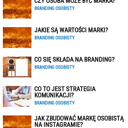
CZY OSOBA MOŻE BYĆ MARKA?
BRANDING OSOBISTY
JAKIE SĄ WARTOŚCI MARKI?
BRANDING OSOBISTY
CO SIĘ SKŁADA NA BRANDING?
BRANDING OSOBISTY
CO TO JEST STRATEGIA
KOMUNIKACJI?
BRANDING OSOBISTY
JAK ZBUDOWAĆ MARKĘ OSOBISTĄ
NA INSTAGRAMIE?