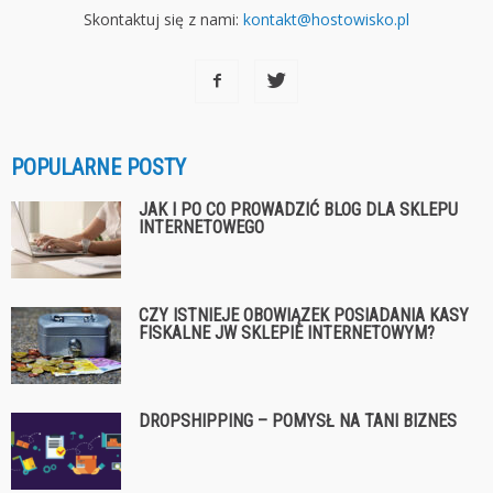
Skontaktuj się z nami:
kontakt@hostowisko.pl
POPULARNE POSTY
JAK I PO CO PROWADZIĆ BLOG DLA SKLEPU
INTERNETOWEGO
CZY ISTNIEJE OBOWIĄZEK POSIADANIA KASY
FISKALNE JW SKLEPIE INTERNETOWYM?
DROPSHIPPING – POMYSŁ NA TANI BIZNES