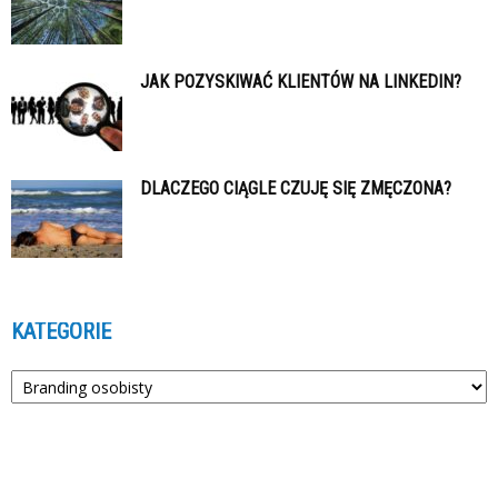
JAK POZYSKIWAĆ KLIENTÓW NA LINKEDIN?
DLACZEGO CIĄGLE CZUJĘ SIĘ ZMĘCZONA?
KATEGORIE
Kategorie