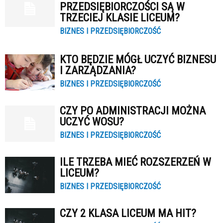
PRZEDSIĘBIORCZOŚCI SĄ W
TRZECIEJ KLASIE LICEUM?
BIZNES I PRZEDSIĘBIORCZOŚĆ
KTO BĘDZIE MÓGŁ UCZYĆ BIZNESU
I ZARZĄDZANIA?
BIZNES I PRZEDSIĘBIORCZOŚĆ
CZY PO ADMINISTRACJI MOŻNA
UCZYĆ WOSU?
BIZNES I PRZEDSIĘBIORCZOŚĆ
ILE TRZEBA MIEĆ ROZSZERZEŃ W
LICEUM?
BIZNES I PRZEDSIĘBIORCZOŚĆ
CZY 2 KLASA LICEUM MA HIT?