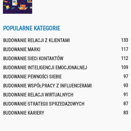
POPULARNE KATEGORIE
133
BUDOWANIE RELACJI Z KLIENTAMI
117
BUDOWANIE MARKI
112
BUDOWANIE SIECI KONTAKTÓW
109
BUDOWANIE INTELIGENCJI EMOCJONALNEJ
97
BUDOWANIE PEWNOŚCI SIEBIE
93
BUDOWANIE WSPÓŁPRACY Z INFLUENCERAMI
91
BUDOWANIE RELACJI WIRTUALNYCH
87
BUDOWANIE STRATEGII SPRZEDAŻOWYCH
83
BUDOWANIE KARIERY